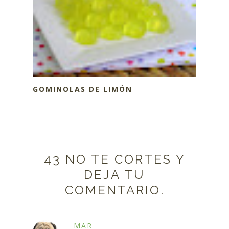
GOMINOLAS DE LIMÓN
43 NO TE CORTES Y
DEJA TU
COMENTARIO.
MAR