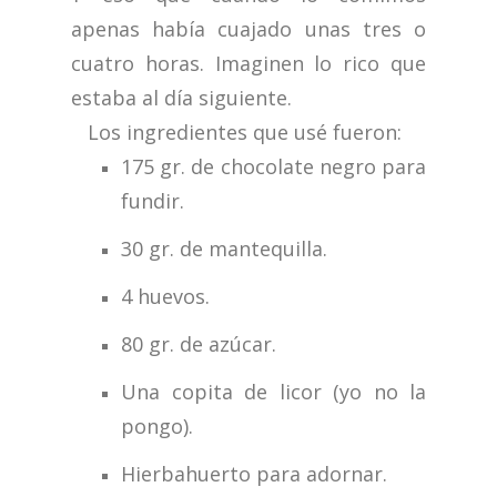
apenas había cuajado unas tres o
cuatro horas. Imaginen lo rico que
estaba al día siguiente.
Los ingredientes que usé fueron:
175 gr. de chocolate negro para
fundir.
30 gr. de mantequilla.
4 huevos.
80 gr. de azúcar.
Una copita de licor (yo no la
pongo).
Hierbahuerto para adornar.