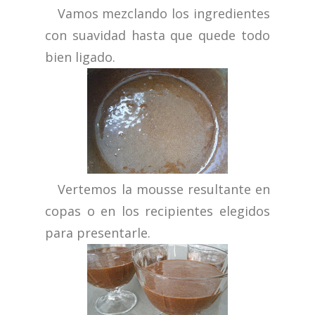
Vamos mezclando los ingredientes
con suavidad hasta que quede todo
bien ligado.
Vertemos la mousse resultante en
copas o en los recipientes elegidos
para presentarle.