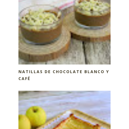
NATILLAS DE CHOCOLATE BLANCO Y
CAFÉ