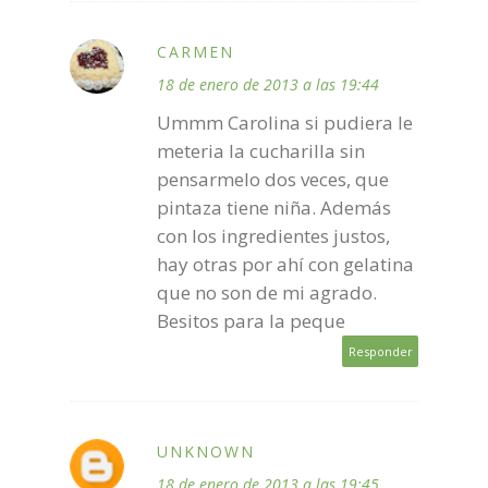
CARMEN
18 de enero de 2013 a las 19:44
Ummm Carolina si pudiera le
meteria la cucharilla sin
pensarmelo dos veces, que
pintaza tiene niña. Además
con los ingredientes justos,
hay otras por ahí con gelatina
que no son de mi agrado.
Besitos para la peque
Responder
UNKNOWN
18 de enero de 2013 a las 19:45