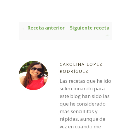
← Receta anterior
Siguiente receta
→
CAROLINA LÓPEZ
RODRÍGUEZ
Las recetas que he ido
seleccionando para
este blog han sido las
que he considerado
más sencillitas y
rápidas, aunque de
vez en cuando me