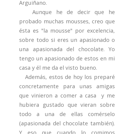
Arguiñano.
Aunque he de decir que he
probado muchas mousses, creo que
ésta es "la mousse" por excelencia,
sobre todo si eres un apasionado o
una apasionada del chocolate. Yo
tengo un apasionado de estos en mi
casa y él me da el visto bueno.
Además, estos de hoy los preparé
concretamente para unas amigas
que vinieron a comer a casa y me
hubiera gustado que vieran sobre
todo a una de ellas comérselo
(apasionada del chocolate también).
Y eso que cuando lo comimos