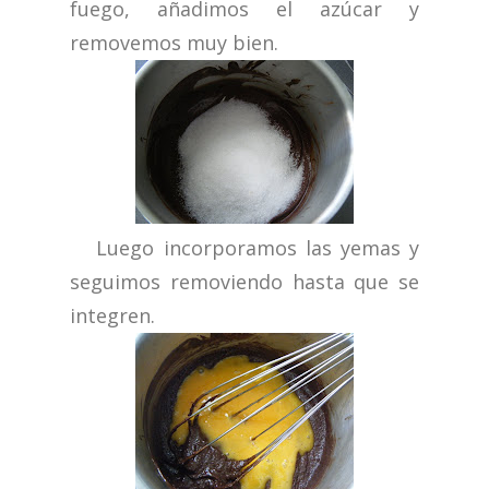
fuego, añadimos el azúcar y
removemos muy bien.
Luego incorporamos las yemas y
seguimos removiendo hasta que se
integren.