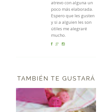
atrevo con alguna un
poco más elaborada.
Espero que les gusten
y si a alguien les son
útiles me alegraré
mucho.
TAMBIÉN TE GUSTARÁ