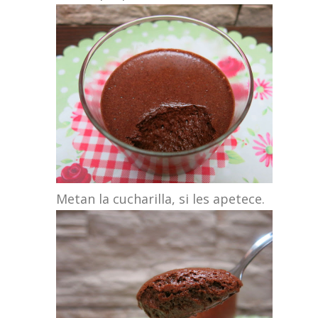
Metan la cucharilla, si les apetece.