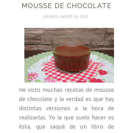
MOUSSE DE CHOCOLATE
VIERNES, ENERO 18, 2013
He visto muchas recetas de mousse
de chocolate y la verdad es que hay
distintas versiones a la hora de
realizarlas. Yo la que suelo hacer es
ésta, que saqué de un libro de