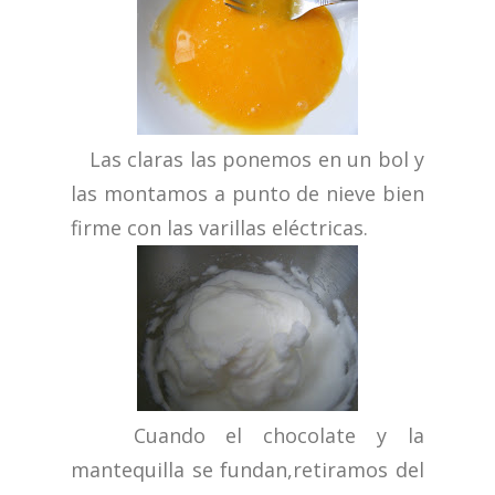
Las claras las ponemos en un bol y
las montamos a punto de nieve bien
firme con las varillas eléctricas.
Cuando el chocolate y la
mantequilla se fundan,retiramos del