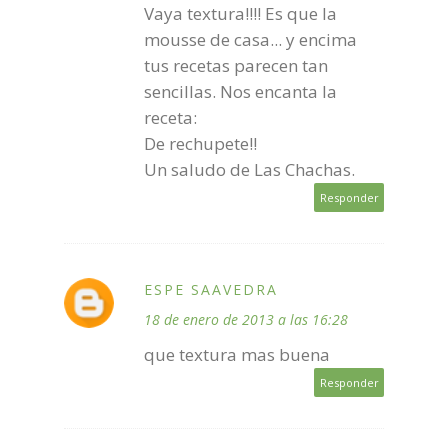
Vaya textura!!!! Es que la
mousse de casa... y encima
tus recetas parecen tan
sencillas. Nos encanta la
receta:
De rechupete!!
Un saludo de Las Chachas.
Responder
ESPE SAAVEDRA
18 de enero de 2013 a las 16:28
que textura mas buena
Responder