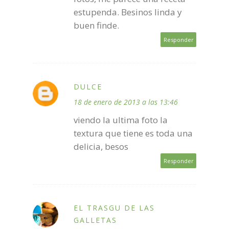
estupenda. Besinos linda y
buen finde.
Responder
DULCE
18 de enero de 2013 a las 13:46
viendo la ultima foto la
textura que tiene es toda una
delicia, besos
Responder
EL TRASGU DE LAS
GALLETAS