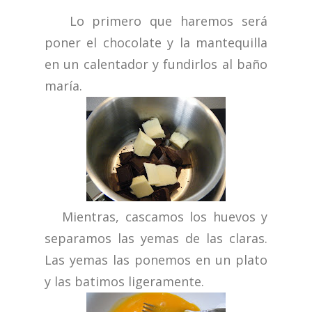
Lo primero que haremos será
poner el chocolate y la mantequilla
en un calentador y fundirlos al baño
maría.
Mientras, cascamos los huevos y
separamos las yemas de las claras.
Las yemas las ponemos en un plato
y las batimos ligeramente.