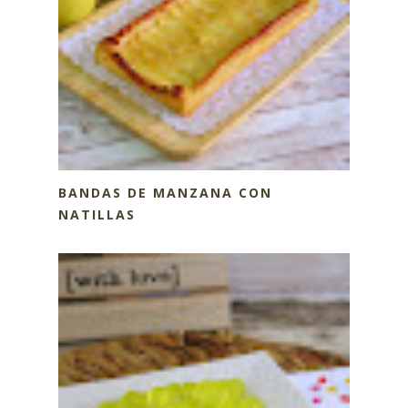
BANDAS DE MANZANA CON
NATILLAS