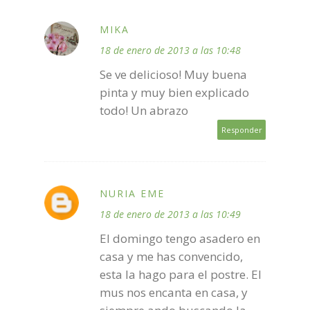
MIKA
18 de enero de 2013 a las 10:48
Se ve delicioso! Muy buena
pinta y muy bien explicado
todo! Un abrazo
Responder
NURIA EME
18 de enero de 2013 a las 10:49
El domingo tengo asadero en
casa y me has convencido,
esta la hago para el postre. El
mus nos encanta en casa, y