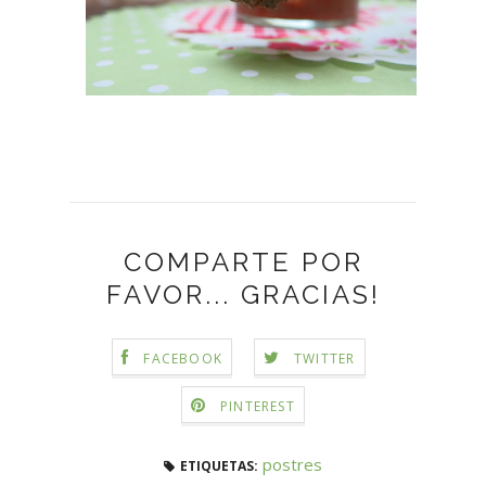
COMPARTE POR
FAVOR... GRACIAS!
FACEBOOK
TWITTER
PINTEREST
postres
ETIQUETAS: