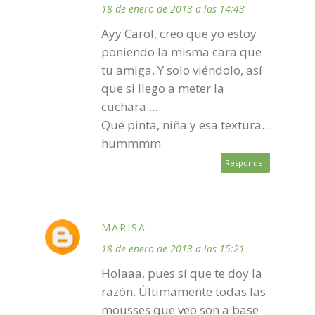
18 de enero de 2013 a las 14:43
Ayy Carol, creo que yo estoy
poniendo la misma cara que
tu amiga. Y solo viéndolo, así
que si llego a meter la
cuchara....
Qué pinta, niña y esa textura...
hummmm
Responder
MARISA
18 de enero de 2013 a las 15:21
Holaaa, pues sí que te doy la
razón. Últimamente todas las
mousses que veo son a base