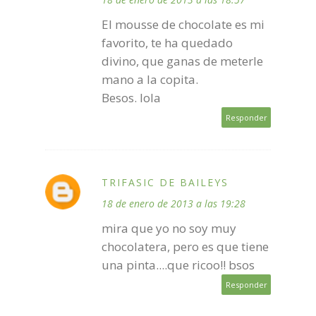
El mousse de chocolate es mi
favorito, te ha quedado
divino, que ganas de meterle
mano a la copita.
Besos. lola
Responder
TRIFASIC DE BAILEYS
18 de enero de 2013 a las 19:28
mira que yo no soy muy
chocolatera, pero es que tiene
una pinta....que ricoo!! bsos
Responder