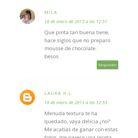
MILA
18 de enero de 2013 a las 12:51
Que pinta tan buena tiene,
hace siglos que no preparo
mousse de chocolate.
besos
Responder
LAURA H.L.
18 de enero de 2013 a las 12:53
Menuda textura te ha
quedado, vaya delicia ¿no?
Me acabas de ganar con estas
fotos, me parece una receta