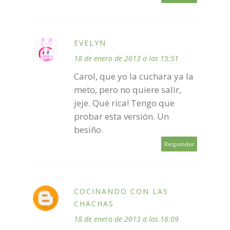
EVELYN
18 de enero de 2013 a las 15:51
Carol, que yo la cuchara ya la
meto, pero no quiere salir,
jeje. Qué rica! Tengo que
probar esta versión. Un
besiño.
Responder
COCINANDO CON LAS
CHACHAS
18 de enero de 2013 a las 16:09