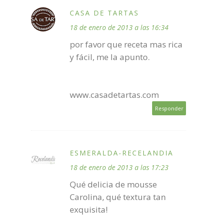
CASA DE TARTAS
18 de enero de 2013 a las 16:34
por favor que receta mas rica
y fácil, me la apunto.
www.casadetartas.com
Responder
ESMERALDA-RECELANDIA
18 de enero de 2013 a las 17:23
Qué delicia de mousse
Carolina, qué textura tan
exquisita!