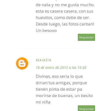
de nata y no me gusta mucho.
esta es casera casera, con sus
huevitos, como debe de ser.
Desde luego, las fotos cantan!
Un besooo
Responder
MAMEN
18 de enero de 2013 a las 15:38
Divinas, eso seria lo que
dirian tus amigas, porque
tienen pinta de estar pa
morirse de buenas, un besito
mi niña
Responder