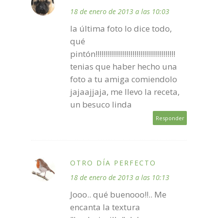
18 de enero de 2013 a las 10:03
la última foto lo dice todo,
qué
pintón!!!!!!!!!!!!!!!!!!!!!!!!!!!!!!!!!!!!!!!!!
tenias que haber hecho una
foto a tu amiga comiendolo
jajaajjaja, me llevo la receta,
un besuco linda
Responder
OTRO DÍA PERFECTO
18 de enero de 2013 a las 10:13
Jooo.. qué buenooo!!.. Me
encanta la textura