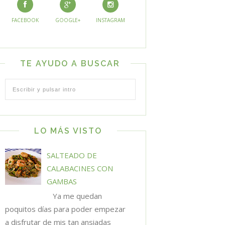
FACEBOOK
GOOGLE+
INSTAGRAM
TE AYUDO A BUSCAR
LO MÁS VISTO
SALTEADO DE
CALABACINES CON
GAMBAS
Ya me quedan
poquitos días para poder empezar
a disfrutar de mis tan ansiadas