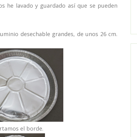
os he lavado y guardado así que se pueden
uminio desechable grandes, de unos 26 cm.
rtamos el borde.