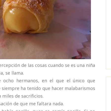
ercepción de las cosas cuando se es una niña
a, se llama.
ocho hermanos, en el que el único que
e siempre ha tenido que hacer malabarismos
miles de sacrificios.
sación de que me faltara nada.