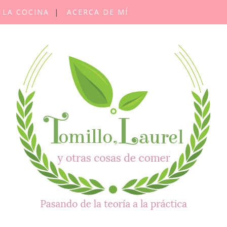
 LA COCINA
ACERCA DE MÍ