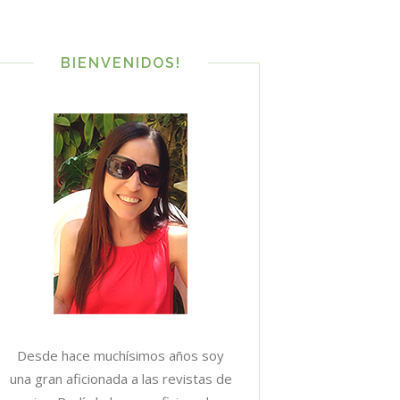
BIENVENIDOS!
Desde hace muchísimos años soy
una gran aficionada a las revistas de