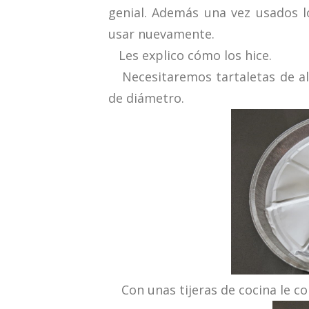
genial. Además una vez usados l
usar nuevamente.
Les explico cómo los hice.
Necesitaremos tartaletas de al
de diámetro.
Con unas tijeras de cocina le co