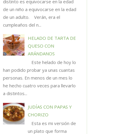
distinto es equivocarse en la edad
de un niño a equivocarse en la edad
de un adulto. Verán, era el
cumpleaños del n...
HELADO DE TARTA DE
QUESO CON
ARÁNDANOS
Este helado de hoy lo
han podido probar ya unas cuantas
personas. En menos de un mes lo
he hecho cuatro veces para llevarlo
a distintos...
JUDÍAS CON PAPAS Y
CHORIZO
Esta es mi versión de
un plato que forma