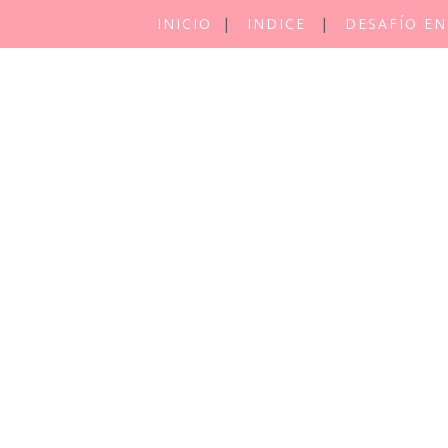
INICIO
INDICE
DESAFÍO EN