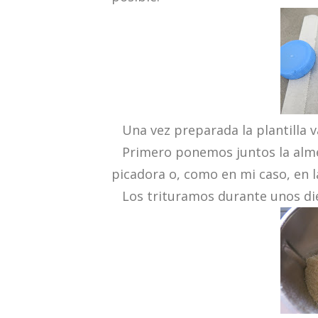
Una vez preparada la plantilla v
Primero ponemos juntos la almen
picadora o, como en mi caso, en 
Los trituramos durante unos diez