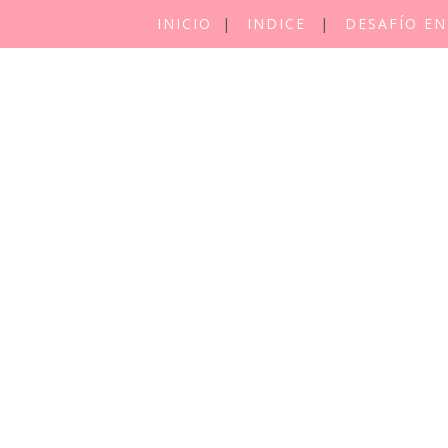
INICIO
INDICE
DESAFÍO EN