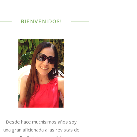
BIENVENIDOS!
Desde hace muchísimos años soy
una gran aficionada a las revistas de