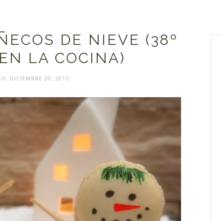
ECOS DE NIEVE (38º
EN LA COCINA)
, DICIEMBRE 20, 2015