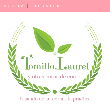
 LA COCINA
ACERCA DE MÍ