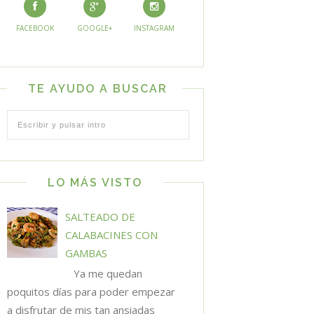
FACEBOOK
GOOGLE+
INSTAGRAM
TE AYUDO A BUSCAR
LO MÁS VISTO
SALTEADO DE
CALABACINES CON
GAMBAS
Ya me quedan
poquitos días para poder empezar
a disfrutar de mis tan ansiadas