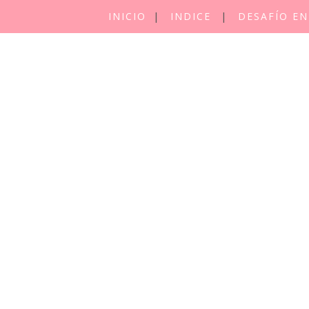
INICIO
INDICE
DESAFÍO EN