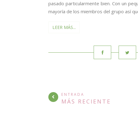
pasado particularmente bien. Con un pequ
mayoría de los miembros del grupo así que
LEER MÁS...
ENTRADA
MÁS RECIENTE