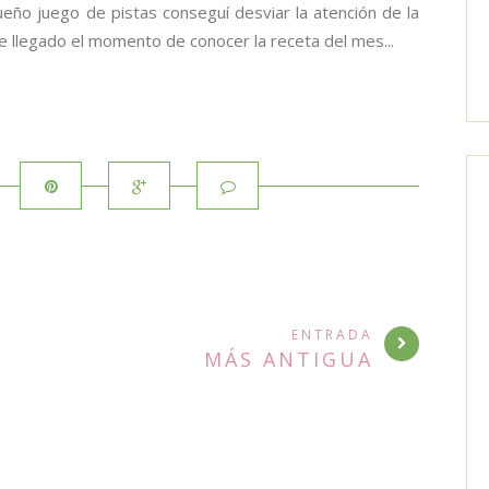
eño juego de pistas conseguí desviar la atención de la
 llegado el momento de conocer la receta del mes...
ENTRADA
MÁS ANTIGUA