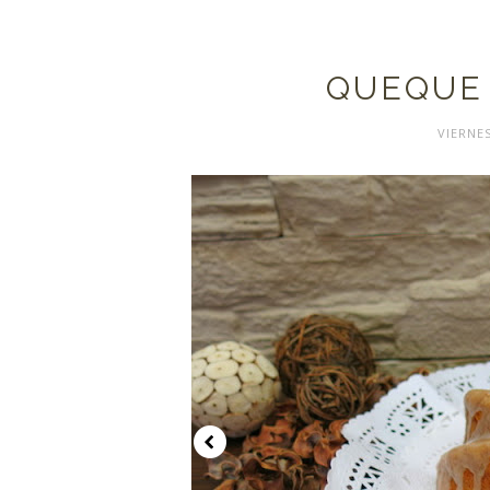
QUEQUE
VIERNES