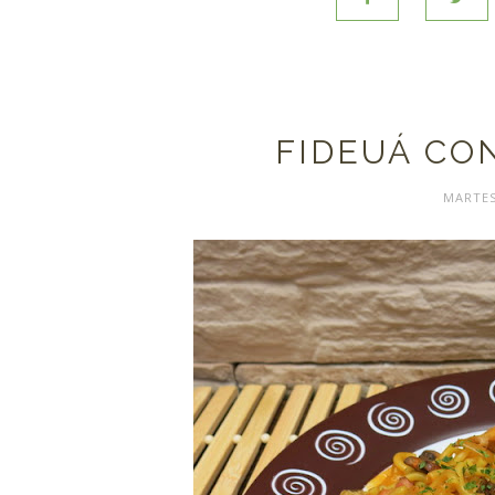
FIDEUÁ CO
MARTES