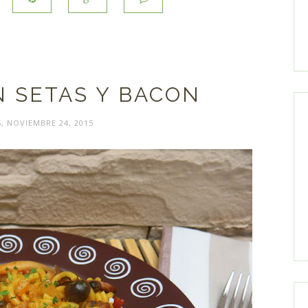
N SETAS Y BACON
, NOVIEMBRE 24, 2015