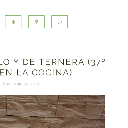
O Y DE TERNERA (37º
EN LA COCINA)
, NOVIEMBRE 20, 2015