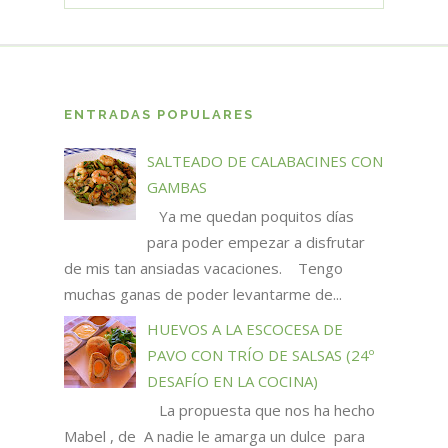
ENTRADAS POPULARES
SALTEADO DE CALABACINES CON
GAMBAS
Ya me quedan poquitos días
para poder empezar a disfrutar
de mis tan ansiadas vacaciones. Tengo
muchas ganas de poder levantarme de...
HUEVOS A LA ESCOCESA DE
PAVO CON TRÍO DE SALSAS (24º
DESAFÍO EN LA COCINA)
La propuesta que nos ha hecho
Mabel , de A nadie le amarga un dulce para