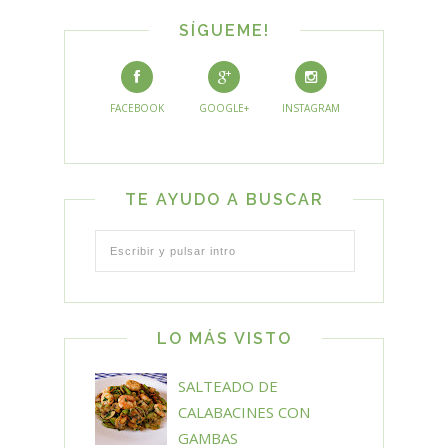
SÍGUEME!
FACEBOOK
GOOGLE+
INSTAGRAM
TE AYUDO A BUSCAR
LO MÁS VISTO
SALTEADO DE
CALABACINES CON
GAMBAS