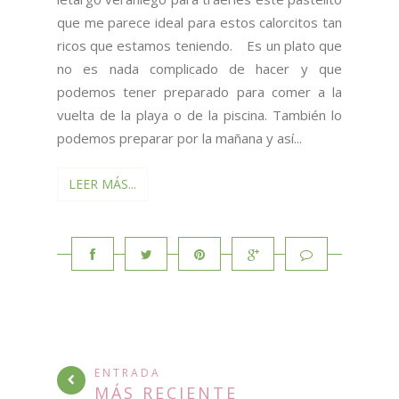
que me parece ideal para estos calorcitos tan
ricos que estamos teniendo. Es un plato que
no es nada complicado de hacer y que
podemos tener preparado para comer a la
vuelta de la playa o de la piscina. También lo
podemos preparar por la mañana y así...
LEER MÁS...
ENTRADA
MÁS RECIENTE