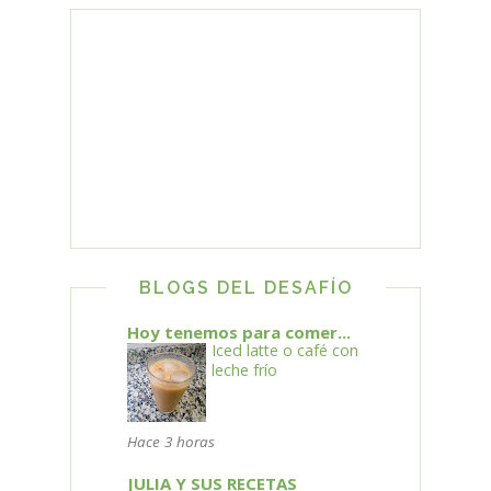
BLOGS DEL DESAFÍO
Hoy tenemos para comer...
Iced latte o café con
leche frío
Hace 3 horas
JULIA Y SUS RECETAS