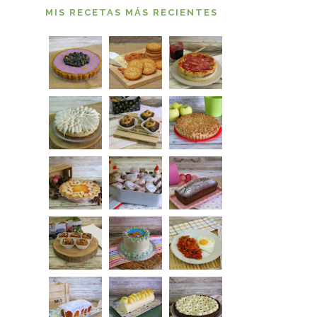
MIS RECETAS MÁS RECIENTES