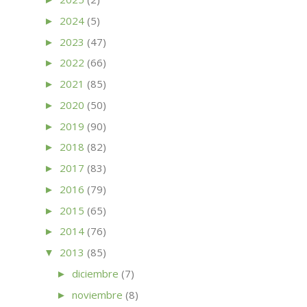
2024
(5)
►
2023
(47)
►
2022
(66)
►
2021
(85)
►
2020
(50)
►
2019
(90)
►
2018
(82)
►
2017
(83)
►
2016
(79)
►
2015
(65)
►
2014
(76)
►
2013
(85)
▼
diciembre
(7)
►
noviembre
(8)
►