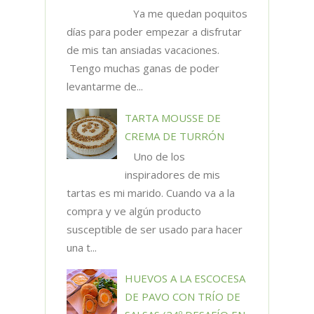
Ya me quedan poquitos
días para poder empezar a disfrutar
de mis tan ansiadas vacaciones.
Tengo muchas ganas de poder
levantarme de...
TARTA MOUSSE DE
CREMA DE TURRÓN
Uno de los
inspiradores de mis
tartas es mi marido. Cuando va a la
compra y ve algún producto
susceptible de ser usado para hacer
una t...
HUEVOS A LA ESCOCESA
DE PAVO CON TRÍO DE