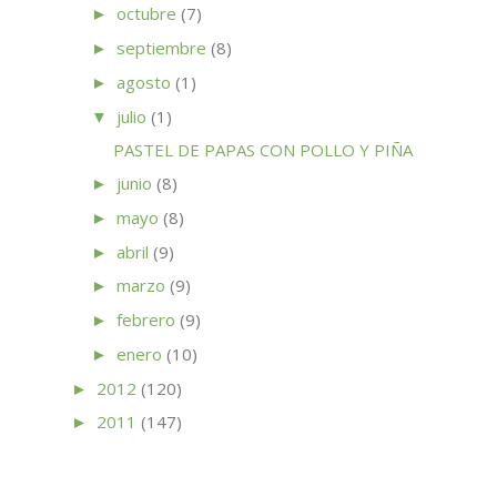
octubre
(7)
►
septiembre
(8)
►
agosto
(1)
►
julio
(1)
▼
PASTEL DE PAPAS CON POLLO Y PIÑA
junio
(8)
►
mayo
(8)
►
abril
(9)
►
marzo
(9)
►
febrero
(9)
►
enero
(10)
►
2012
(120)
►
2011
(147)
►