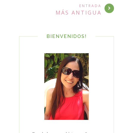
ENTRADA
MÁS ANTIGUA
BIENVENIDOS!