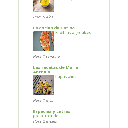
Hace 6 días
La cocina de Catina
Endibias agridulces
Hace 1 semana
Las recetas de Maria
Antonia
Papas aliñas
Hace 1 mes
Especias y Letras
¡Hola, mundo!
Hace 2 meses