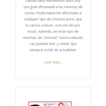
Desde hace muchísimos años soy
una gran aficionada a las revistas de
cocina. Podía haberme aficionado a
cualquier tipo de revistas pero, que
le vamos a hacer, a mi me dio por
estas. Además, en este tipo de
revistas, las "noticias" nunca caducan.
Las puedes leer y releer que
siempre están de actualidad.
Leer más...