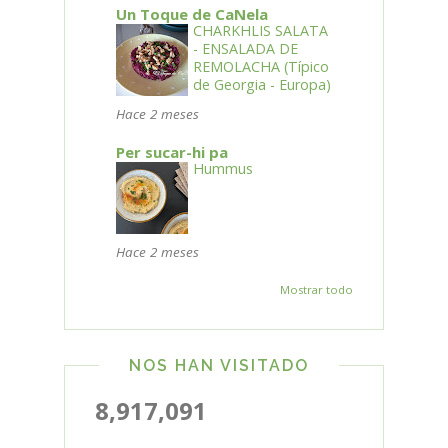
Un Toque de CaNela
CHARKHLIS SALATA
- ENSALADA DE
REMOLACHA (Típico
de Georgia - Europa)
Hace 2 meses
Per sucar-hi pa
Hummus
Hace 2 meses
Mostrar todo
NOS HAN VISITADO
8,917,091