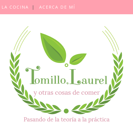
 LA COCINA
ACERCA DE MÍ