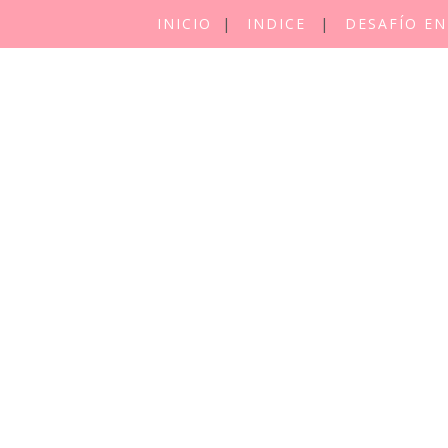
INICIO
INDICE
DESAFÍO EN