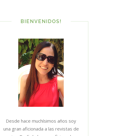
BIENVENIDOS!
Desde hace muchísimos años soy
una gran aficionada a las revistas de