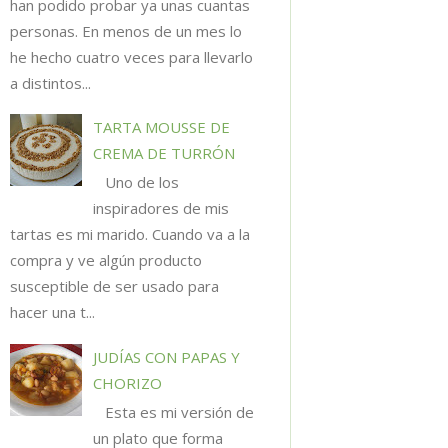
han podido probar ya unas cuantas
personas. En menos de un mes lo
he hecho cuatro veces para llevarlo
a distintos...
TARTA MOUSSE DE
CREMA DE TURRÓN
Uno de los
inspiradores de mis
tartas es mi marido. Cuando va a la
compra y ve algún producto
susceptible de ser usado para
hacer una t...
JUDÍAS CON PAPAS Y
CHORIZO
Esta es mi versión de
un plato que forma