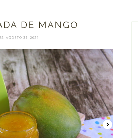
ADA DE MANGO
S, AGOSTO 31, 2021