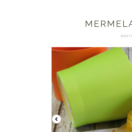
MERMEL
MARTE