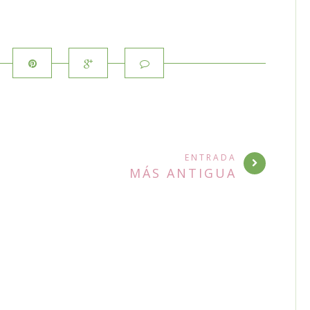
ENTRADA
MÁS ANTIGUA