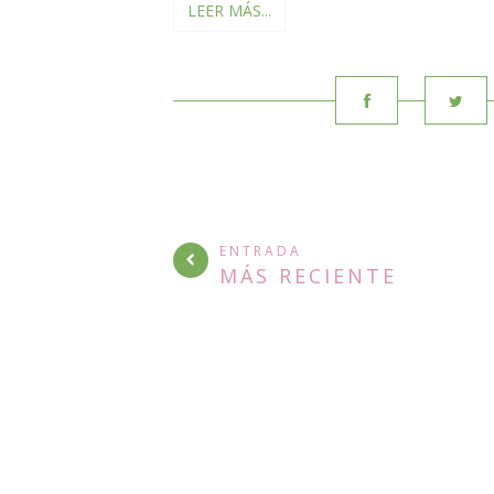
LEER MÁS...
ENTRADA
MÁS RECIENTE