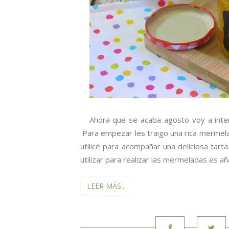
Ahora que se acaba agosto voy a intenta
Para empezar les traigo una rica mermel
utilicé para acompañar una deliciosa tar
utilizar para realizar las mermeladas es añ
LEER MÁS...