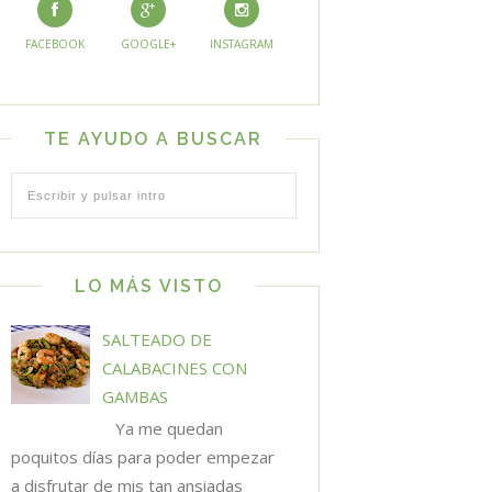
FACEBOOK
GOOGLE+
INSTAGRAM
TE AYUDO A BUSCAR
LO MÁS VISTO
SALTEADO DE
CALABACINES CON
GAMBAS
Ya me quedan
poquitos días para poder empezar
a disfrutar de mis tan ansiadas