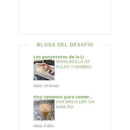
BLOGS DEL DESAFÍO
Les punyetetes de la Li
ENSALADILLA DE
PULPO Y GAMBAS
Hace 19 horas
Hoy tenemos para comer...
Iced latte o café con
leche frío
Hace 2 días