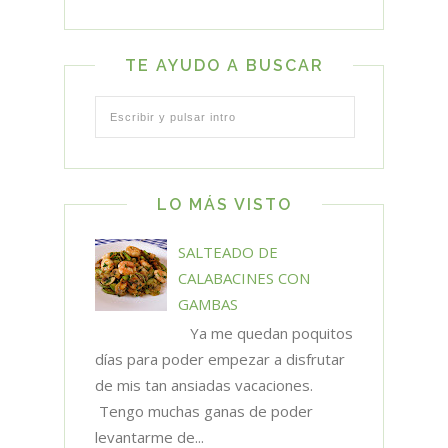
TE AYUDO A BUSCAR
LO MÁS VISTO
SALTEADO DE
CALABACINES CON
GAMBAS
Ya me quedan poquitos
días para poder empezar a disfrutar
de mis tan ansiadas vacaciones.
Tengo muchas ganas de poder
levantarme de...