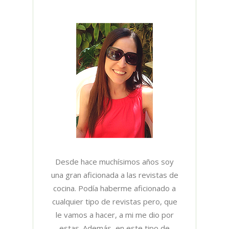
Desde hace muchísimos años soy
una gran aficionada a las revistas de
cocina. Podía haberme aficionado a
cualquier tipo de revistas pero, que
le vamos a hacer, a mi me dio por
estas. Además, en este tipo de