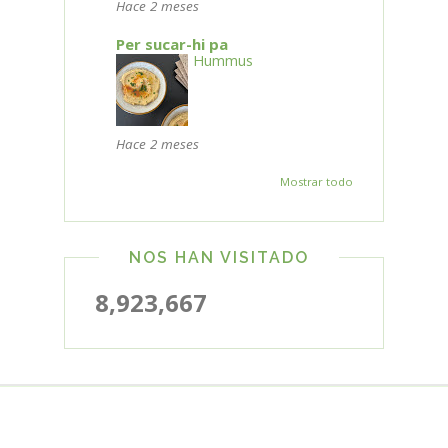
Hace 2 meses
Per sucar-hi pa
Hummus
Hace 2 meses
Mostrar todo
NOS HAN VISITADO
8,923,667