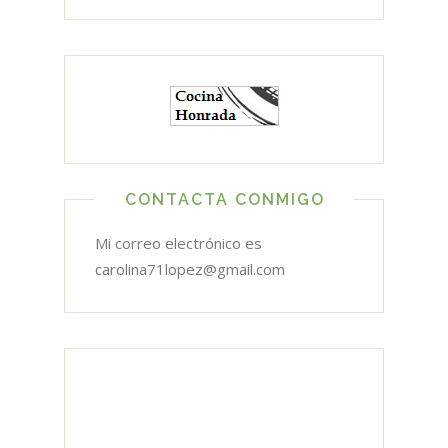
CONTACTA CONMIGO
Mi correo electrónico es
carolina71lopez@gmail.com