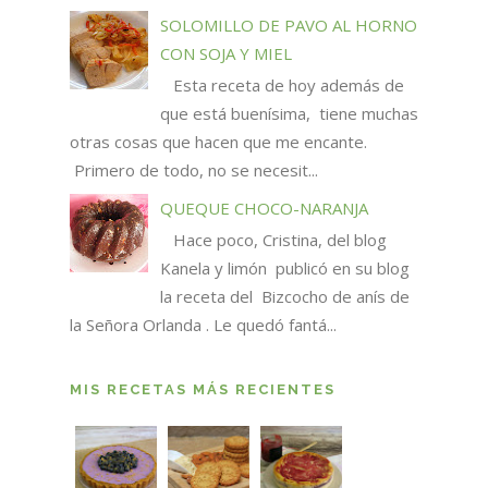
SOLOMILLO DE PAVO AL HORNO
CON SOJA Y MIEL
Esta receta de hoy además de
que está buenísima, tiene muchas
otras cosas que hacen que me encante.
Primero de todo, no se necesit...
QUEQUE CHOCO-NARANJA
Hace poco, Cristina, del blog
Kanela y limón publicó en su blog
la receta del Bizcocho de anís de
la Señora Orlanda . Le quedó fantá...
MIS RECETAS MÁS RECIENTES