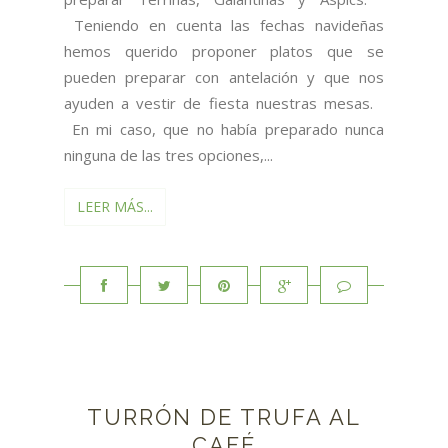
Teniendo en cuenta las fechas navideñas
hemos querido proponer platos que se
pueden preparar con antelación y que nos
ayuden a vestir de fiesta nuestras mesas.
En mi caso, que no había preparado nunca
ninguna de las tres opciones,...
LEER MÁS...
TURRÓN DE TRUFA AL
CAFÉ