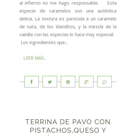
al infierno no me hago responsable. Esta
especie de caramelos son una auténtica
delicia. La textura es parecida a un caramelo
de nata, de los blanditos, y la mezcla de la
vainilla con las especias lo hace muy especial.
Los ingredientes que...
LEER MÁS...
TERRINA DE PAVO CON
PISTACHOS,QUESO Y