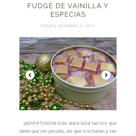
FUDGE DE VAINILLA Y
ESPECIAS
VIERNES, DICIEMBRE 22, 2017
¡ADVERTENCIA! Este dulce está tan rico que
tiene que ser pecado, así que si lo hacen y van