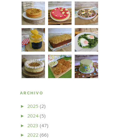
ARCHIVO
2025
(2)
►
2024
(5)
►
2023
(47)
►
2022
(66)
►