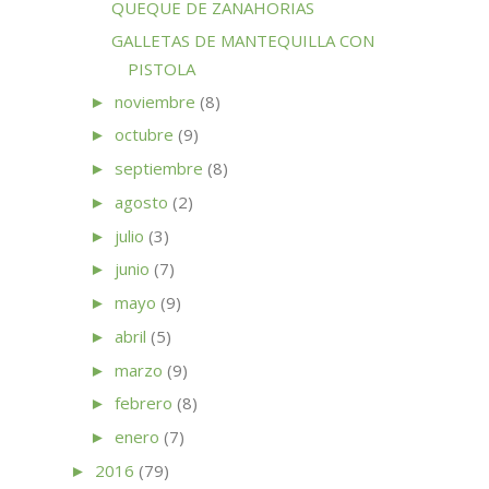
QUEQUE DE ZANAHORIAS
GALLETAS DE MANTEQUILLA CON
PISTOLA
noviembre
(8)
►
octubre
(9)
►
septiembre
(8)
►
agosto
(2)
►
julio
(3)
►
junio
(7)
►
mayo
(9)
►
abril
(5)
►
marzo
(9)
►
febrero
(8)
►
enero
(7)
►
2016
(79)
►