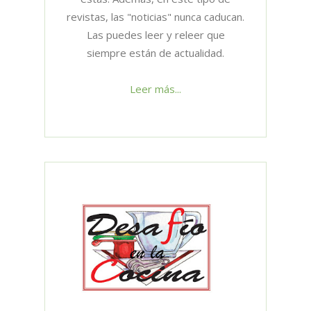
revistas, las "noticias" nunca caducan.
Las puedes leer y releer que
siempre están de actualidad.
Leer más...