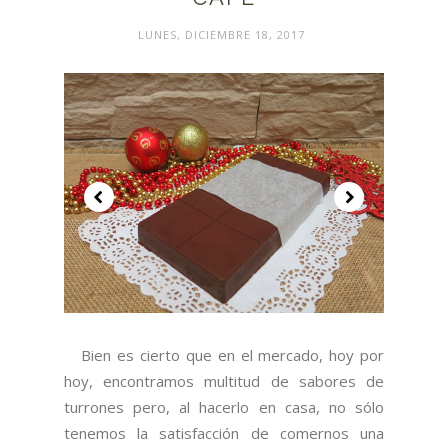
LUNES, DICIEMBRE 18, 2017
Bien es cierto que en el mercado, hoy por
hoy, encontramos multitud de sabores de
turrones pero, al hacerlo en casa, no sólo
tenemos la satisfacción de comernos una