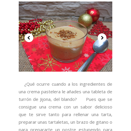
¿Qué ocurre cuando a los ingredientes de
una crema pastelera le añades una tableta de
turrón de Jijona, del blando? Pues que se
consigue una crema con un sabor delicioso
que te sirve tanto para rellenar una tarta,
preparar unas tartaletas, un brazo de gitano o
para prepararte un postre estupendo para