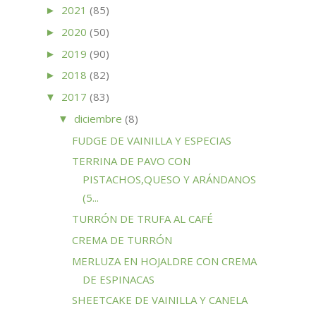
2021
(85)
►
2020
(50)
►
2019
(90)
►
2018
(82)
►
2017
(83)
▼
diciembre
(8)
▼
FUDGE DE VAINILLA Y ESPECIAS
TERRINA DE PAVO CON
PISTACHOS,QUESO Y ARÁNDANOS
(5...
TURRÓN DE TRUFA AL CAFÉ
CREMA DE TURRÓN
MERLUZA EN HOJALDRE CON CREMA
DE ESPINACAS
SHEETCAKE DE VAINILLA Y CANELA