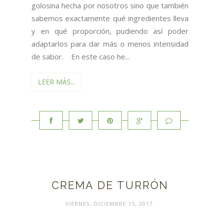
golosina hecha por nosotros sino que también
sabemos exactamente qué ingredientes lleva
y en qué proporción, pudiendo así poder
adaptarlos para dar más o menos intensidad
de sabor. En este caso he...
LEER MÁS...
CREMA DE TURRÓN
VIERNES, DICIEMBRE 15, 2017