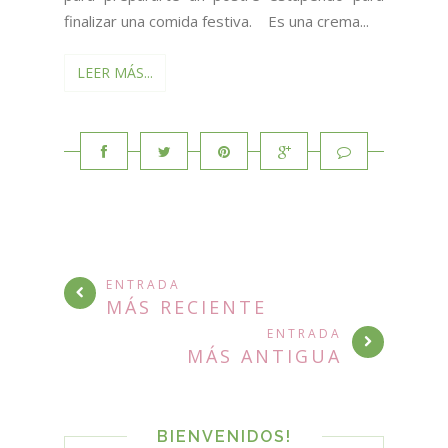
finalizar una comida festiva. Es una crema...
LEER MÁS...
ENTRADA
MÁS RECIENTE
ENTRADA
MÁS ANTIGUA
BIENVENIDOS!