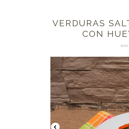
VERDURAS SAL
CON HUE
MART