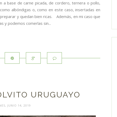
 a base de carne picada, de cordero, ternera o pollo,
 como albóndigas o, como en este caso, insertadas en
 preparar y quedan bien ricas. Además, en mi caso que
ras y podemos comerlas sin...
OLVITO URUGUAYO
NES, JUNIO 14, 2019