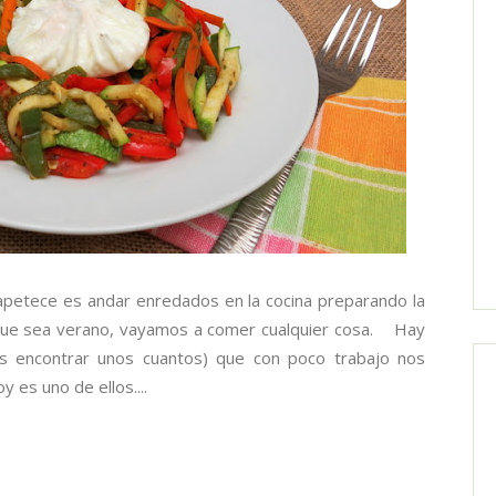
petece es andar enredados en la cocina preparando la
rque sea verano, vayamos a comer cualquier cosa. Hay
es encontrar unos cuantos) que con poco trabajo nos
 es uno de ellos....