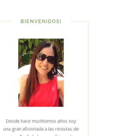
BIENVENIDOS!
Desde hace muchísimos años soy
una gran aficionada a las revistas de