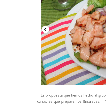
La propuesta que hemos hecho al grupo p
curso, es que preparemos Ensaladas. Y