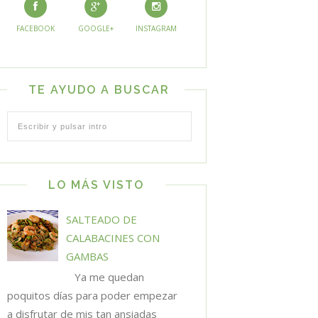
FACEBOOK
GOOGLE+
INSTAGRAM
TE AYUDO A BUSCAR
LO MÁS VISTO
SALTEADO DE
CALABACINES CON
GAMBAS
Ya me quedan
poquitos días para poder empezar
a disfrutar de mis tan ansiadas