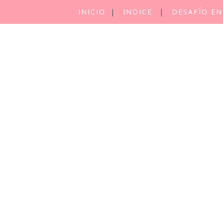
INICIO
INDICE
DESAFÍO EN