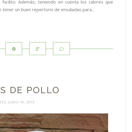
facilito. Además, teniendo en cuenta los calores que
 tener un buen repertorio de ensaladas para...
S DE POLLO
ES, JUNIO 18, 2019