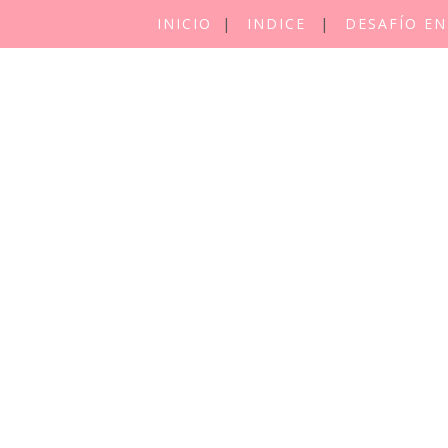
INICIO
INDICE
DESAFÍO EN