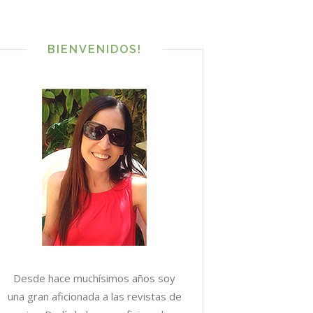
BIENVENIDOS!
Desde hace muchísimos años soy
una gran aficionada a las revistas de