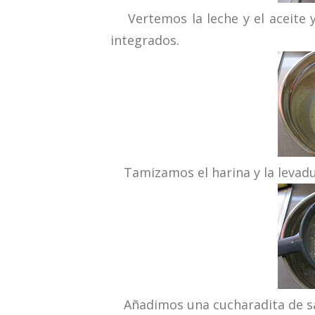
Vertemos la leche y el aceite 
integrados.
Tamizamos el harina y la levadu
Añadimos una cucharadita de sa