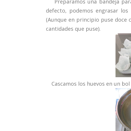
Preparamos una bandeja para 
defecto, podemos engrasar los h
(Aunque en principio puse doce c
cantidades que puse).
Cascamos los huevos en un bol 