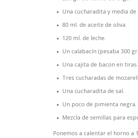
Una cucharadita y media de 
80 ml. de aceite de oliva.
120 ml. de leche.
Un calabacín (pesaba 300 gr.
Una cajita de bacon en tiras 
Tres cucharadas de mozarell
Una cucharadita de sal.
Un poco de pimienta negra.
Mezcla de semillas para espo
Ponemos a calentar el horno a 1