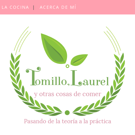
 LA COCINA
ACERCA DE MÍ