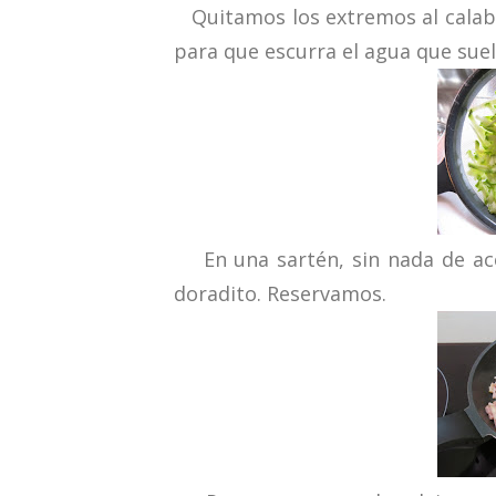
Quitamos los extremos al calaba
para que escurra el agua que suel
En una sartén, sin nada de ace
doradito. Reservamos.