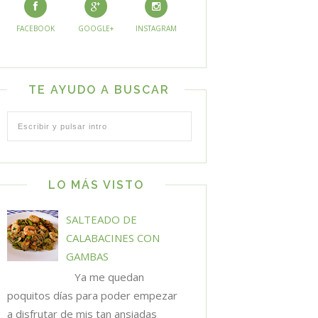
FACEBOOK
GOOGLE+
INSTAGRAM
TE AYUDO A BUSCAR
LO MÁS VISTO
SALTEADO DE
CALABACINES CON
GAMBAS
Ya me quedan
poquitos días para poder empezar
a disfrutar de mis tan ansiadas