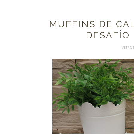
MUFFINS DE CAL
DESAFÍO 
VIERNE