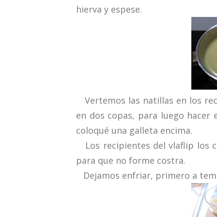
hierva y espese.
Vertemos las natillas en los rec
en dos copas, para luego hacer el
coloqué una galleta encima.
Los recipientes del vlaflip los 
para que no forme costra.
Dejamos enfriar, primero a temp