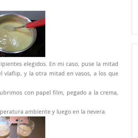
ipientes elegidos. En mi caso, puse la mitad
 vlaflip, y la otra mitad en vasos, a los que
cubrimos con papel film, pegado a la crema,
eratura ambiente y luego en la nevera.