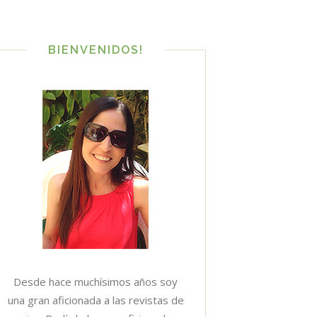
BIENVENIDOS!
Desde hace muchísimos años soy
una gran aficionada a las revistas de