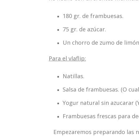
180 gr. de frambuesas.
75 gr. de azúcar.
Un chorro de zumo de limón
Para el vlaflip:
Natillas.
Salsa de frambuesas. (O cua
Yogur natural sin azucarar (
Frambuesas frescas para de
Empezaremos preparando las nat