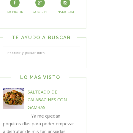
FACEBOOK
GOOGLE+
INSTAGRAM
TE AYUDO A BUSCAR
LO MÁS VISTO
SALTEADO DE
CALABACINES CON
GAMBAS
Ya me quedan
poquitos días para poder empezar
a disfrutar de mis tan ansiadas