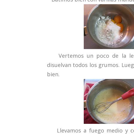
Vertemos un poco de la lech
disuelvan todos los grumos. Lueg
bien.
Llevamos a fuego medio y coc