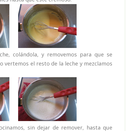
e, colándola, y removemos para que se
o vertemos el resto de la leche y mezclamos
inamos, sin dejar de remover, hasta que