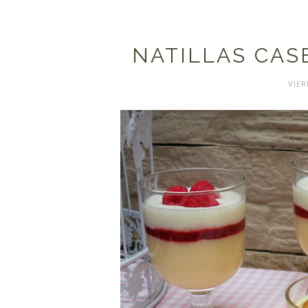
NATILLAS CASE
VIER