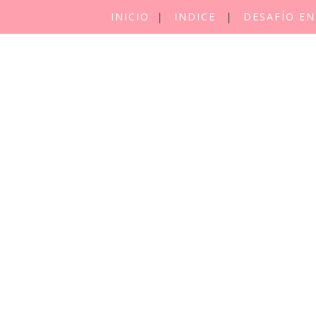
INICIO
INDICE
DESAFÍO EN