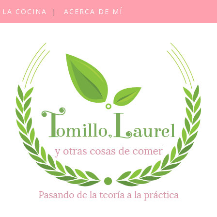
 LA COCINA
ACERCA DE MÍ