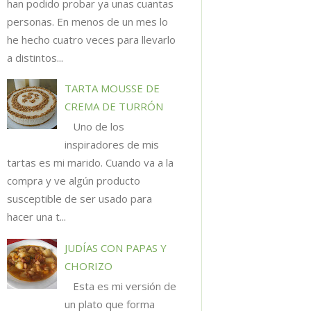
han podido probar ya unas cuantas
personas. En menos de un mes lo
he hecho cuatro veces para llevarlo
a distintos...
TARTA MOUSSE DE
CREMA DE TURRÓN
Uno de los
inspiradores de mis
tartas es mi marido. Cuando va a la
compra y ve algún producto
susceptible de ser usado para
hacer una t...
JUDÍAS CON PAPAS Y
CHORIZO
Esta es mi versión de
un plato que forma