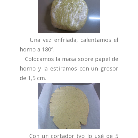
Una vez enfriada, calentamos el
horno a 180º.
Colocamos la masa sobre papel de
horno y la estiramos con un grosor
de 1,5 cm.
Con un cortador (yo lo usé de 5