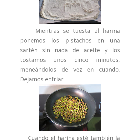
Mientras se tuesta el harina
ponemos los pistachos en una
sartén sin nada de aceite y los
tostamos unos cinco minutos,
meneándolos de vez en cuando.
Dejamos enfriar.
Cuando el harina esté también la