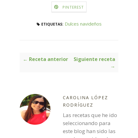
PINTEREST
Dulces navideños
ETIQUETAS:
← Receta anterior
Siguiente receta
→
CAROLINA LÓPEZ
RODRÍGUEZ
Las recetas que he ido
seleccionando para
este blog han sido las