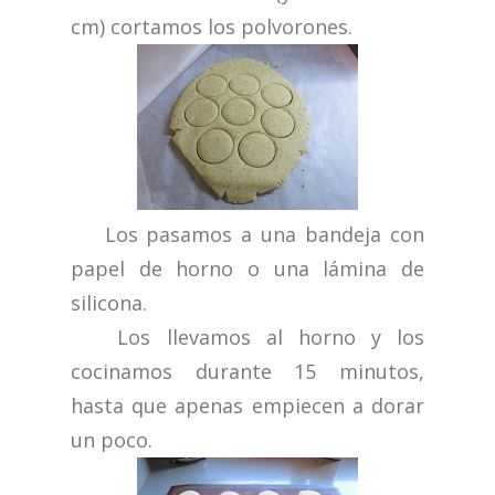
cm) cortamos los polvorones.
Los pasamos a una bandeja con
papel de horno o una lámina de
silicona.
Los llevamos al horno y los
cocinamos durante 15 minutos,
hasta que apenas empiecen a dorar
un poco.