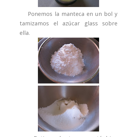
Ponemos la manteca en un bol y
tamizamos el azúcar glass sobre
ella.