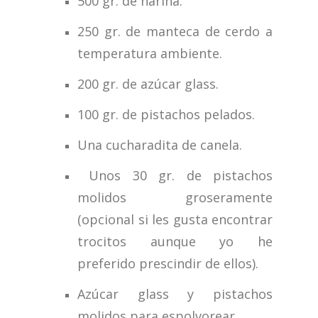
500 gr. de harina.
250 gr. de manteca de cerdo a
temperatura ambiente.
200 gr. de azúcar glass.
100 gr. de pistachos pelados.
Una cucharadita de canela.
Unos 30 gr. de pistachos
molidos groseramente
(opcional si les gusta encontrar
trocitos aunque yo he
preferido prescindir de ellos).
Azúcar glass y pistachos
molidos para espolvorear.