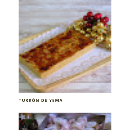
TURRÓN DE YEMA