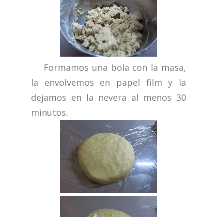
Formamos una bola con la masa,
la envolvemos en papel film y la
dejamos en la nevera al menos 30
minutos.