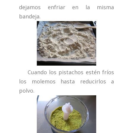
dejamos enfriar en la misma
bandeja.
Cuando los pistachos estén fríos
los molemos hasta reducirlos a
polvo.