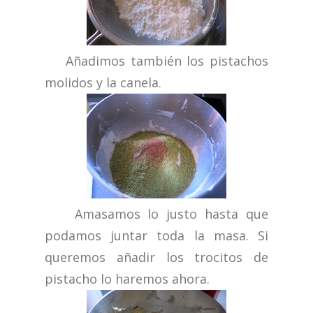
Añadimos también los pistachos
molidos y la canela.
Amasamos lo justo hasta que
podamos juntar toda la masa.
Si
queremos añadir los trocitos de
pistacho lo haremos ahora.