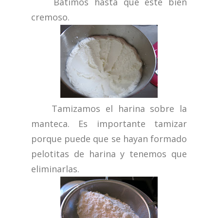
Batimos hasta que esté bien
cremoso.
Tamizamos el harina sobre la
manteca. Es importante tamizar
porque puede que se hayan formado
pelotitas de harina y tenemos que
eliminarlas.