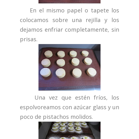
En el mismo papel o tapete los
colocamos sobre una rejilla y los
dejamos enfriar completamente, sin
prisas.
Una vez que estén fríos, los
espolvoreamos con azúcar glass y un
poco de pistachos molidos.