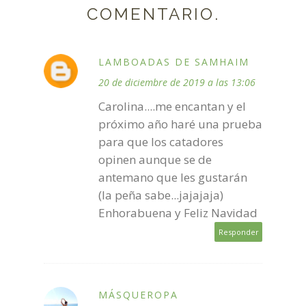
COMENTARIO.
LAMBOADAS DE SAMHAIM
20 de diciembre de 2019 a las 13:06
Carolina....me encantan y el
próximo año haré una prueba
para que los catadores
opinen aunque se de
antemano que les gustarán
(la peña sabe...jajajaja)
Enhorabuena y Feliz Navidad
Responder
MÁSQUEROPA