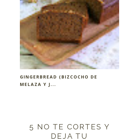
GINGERBREAD (BIZCOCHO DE
MELAZA Y J...
5 NO TE CORTES Y
DEJA TU