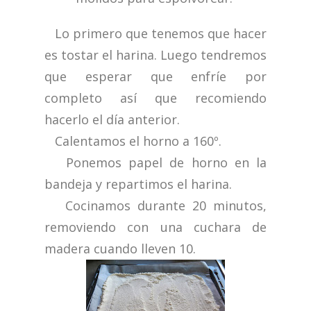
Lo primero que tenemos que hacer
es tostar el harina. Luego tendremos
que esperar que enfríe por
completo así que recomiendo
hacerlo el día anterior.
Calentamos el horno a 160º.
Ponemos papel de horno en la
bandeja y repartimos el harina.
Cocinamos durante 20 minutos,
removiendo con una cuchara de
madera cuando lleven 10.