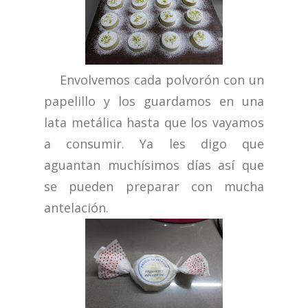
Envolvemos cada polvorón con un
papelillo y los guardamos en una
lata metálica hasta que los vayamos
a consumir. Ya les digo que
aguantan muchísimos días así que
se pueden preparar con mucha
antelación.