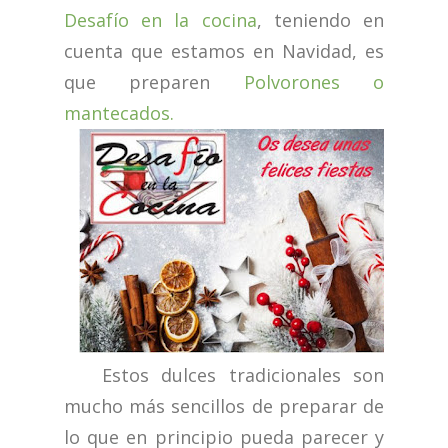
Desafío en la cocina
, teniendo en
cuenta que estamos en Navidad, es
que preparen
Polvorones o
mantecados.
Estos dulces tradicionales son
mucho más sencillos de preparar de
lo que en principio pueda parecer y