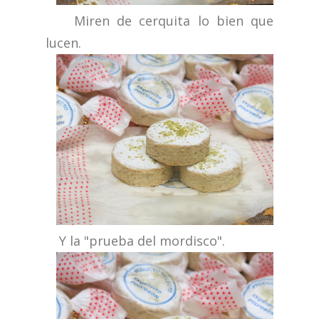
Miren de cerquita lo bien que
lucen.
Y la "prueba del mordisco".