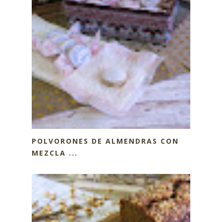
POLVORONES DE ALMENDRAS CON
MEZCLA ...