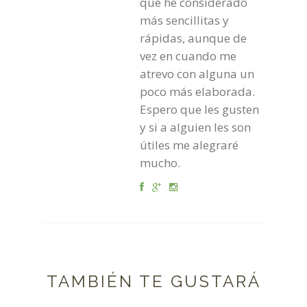
que he considerado
más sencillitas y
rápidas, aunque de
vez en cuando me
atrevo con alguna un
poco más elaborada.
Espero que les gusten
y si a alguien les son
útiles me alegraré
mucho.
TAMBIÉN TE GUSTARÁ