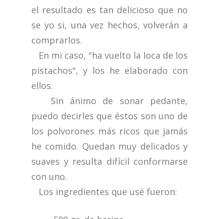
el resultado es tan delicioso que no
se yo si, una vez hechos, volverán a
comprarlos.
En mi caso, "ha vuelto la loca de los
pistachos", y los he elaborado con
ellos.
Sin ánimo de sonar pedante,
puedo decirles que éstos son uno de
los polvorones más ricos que jamás
he comido. Quedan muy delicados y
suaves y resulta difícil conformarse
con uno.
Los ingredientes que usé fueron: