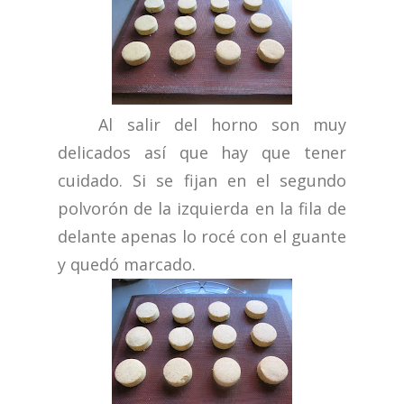
Al salir del horno son muy
delicados así que hay que tener
cuidado. Si se fijan en el segundo
polvorón de la izquierda en la fila de
delante apenas lo rocé con el guante
y quedó marcado.