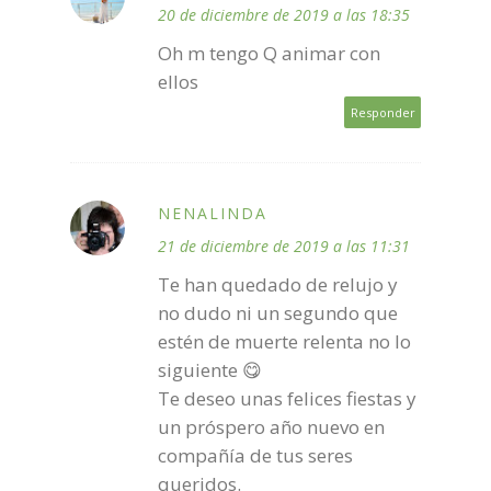
20 de diciembre de 2019 a las 18:35
Oh m tengo Q animar con
ellos
Responder
NENALINDA
21 de diciembre de 2019 a las 11:31
Te han quedado de relujo y
no dudo ni un segundo que
estén de muerte relenta no lo
siguiente 😋
Te deseo unas felices fiestas y
un próspero año nuevo en
compañía de tus seres
queridos.