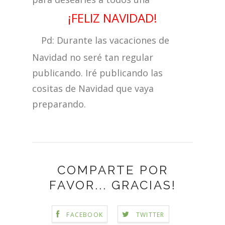
¡FELIZ NAVIDAD!
Pd: Durante las vacaciones de
Navidad no seré tan regular
publicando. Iré publicando las
cositas de Navidad que vaya
preparando.
COMPARTE POR
FAVOR... GRACIAS!
FACEBOOK
TWITTER