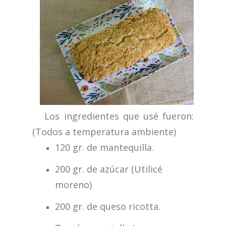
Los ingredientes que usé fueron:
(Todos a temperatura ambiente)
120 gr. de mantequilla.
200 gr. de azúcar (Utilicé
moreno)
200 gr. de queso ricotta.