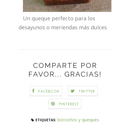
Un queque perfecto para los
desayunos o meriendas más dulces.
COMPARTE POR
FAVOR... GRACIAS!
FACEBOOK
TWITTER
PINTEREST
bizcochos y queques
ETIQUETAS: