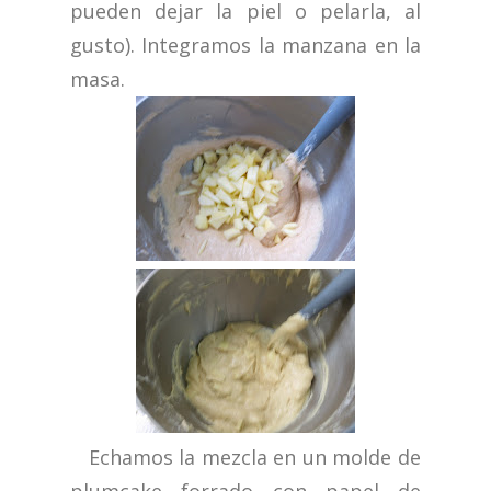
pueden dejar la piel o pelarla, al
gusto). Integramos la manzana en la
masa.
Echamos la mezcla en un molde de