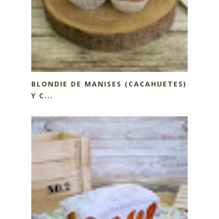
BLONDIE DE MANISES (CACAHUETES)
Y C...