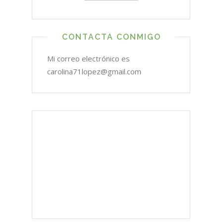
CONTACTA CONMIGO
Mi correo electrónico es
carolina71lopez@gmail.com