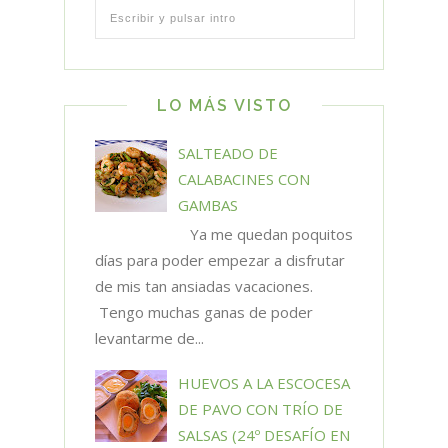
LO MÁS VISTO
SALTEADO DE
CALABACINES CON
GAMBAS
Ya me quedan poquitos
días para poder empezar a disfrutar
de mis tan ansiadas vacaciones.
Tengo muchas ganas de poder
levantarme de...
HUEVOS A LA ESCOCESA
DE PAVO CON TRÍO DE
SALSAS (24º DESAFÍO EN