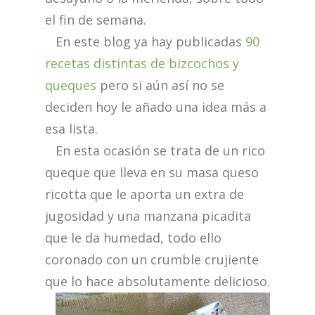
el fin de semana.
En este blog ya hay publicadas
90
recetas distintas de bizcochos y
queques
pero si aún así no se
deciden hoy le añado una idea más a
esa lista.
En esta ocasión se trata de un rico
queque que lleva en su masa queso
ricotta que le aporta un extra de
jugosidad y una manzana picadita
que le da humedad, todo ello
coronado con un crumble crujiente
que lo hace absolutamente delicioso.