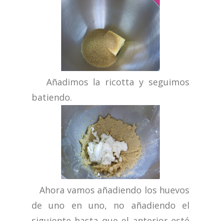
Añadimos la ricotta y seguimos
batiendo.
Ahora vamos añadiendo los huevos
de uno en uno, no añadiendo el
siguiente hasta que el anterior esté