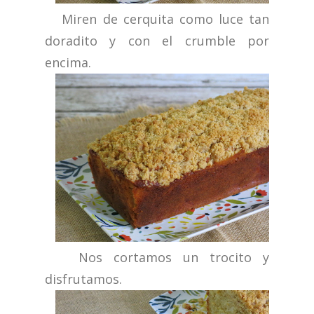
Miren de cerquita como luce tan
doradito y con el crumble por
encima.
Nos cortamos un trocito y
disfrutamos.