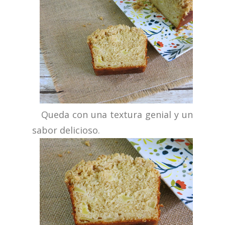
Queda con una textura genial y un
sabor delicioso.