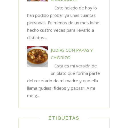
Este helado de hoy lo
han podido probar ya unas cuantas
personas. En menos de un mes lo he
hecho cuatro veces para llevarlo a
distintos...
JUDÍAS CON PAPAS Y
CHORIZO
Esta es mi versión de
un plato que forma parte
del recetario de mi madre y que ella
llama "Judias, fideos y papas". A mi
me g...
ETIQUETAS