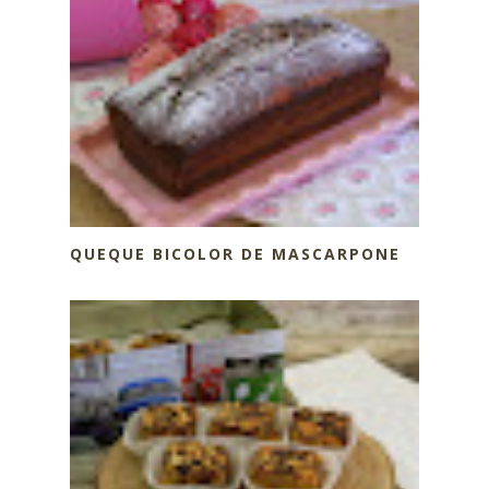
QUEQUE BICOLOR DE MASCARPONE