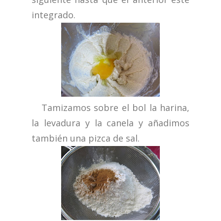
integrado.
Tamizamos sobre el bol la harina,
la levadura y la canela y añadimos
también una pizca de sal.