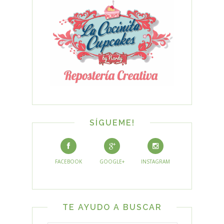
SÍGUEME!
FACEBOOK
GOOGLE+
INSTAGRAM
TE AYUDO A BUSCAR