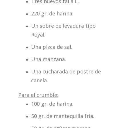
Tres huevos talla L.
220 gr. de harina.
Un sobre de levadura tipo
Royal.
Una pizca de sal.
Una manzana.
Una cucharada de postre de
canela.
Para el crumble:
100 gr. de harina.
50 gr. de mantequilla fría.