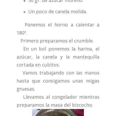
50 gr. de azúcar moreno.
Un poco de canela molida.
Ponemos el horno a calentar a
180º.
Primero preparamos el crumble.
En un bol ponemos la harina, el
azúcar, la canela y la mantequilla
cortada en cubitos.
Vamos trabajando con las manos
hasta que consigamos unas migas
gruesas.
Llevamos al congelador mientras
preparamos la masa del bizcocho.