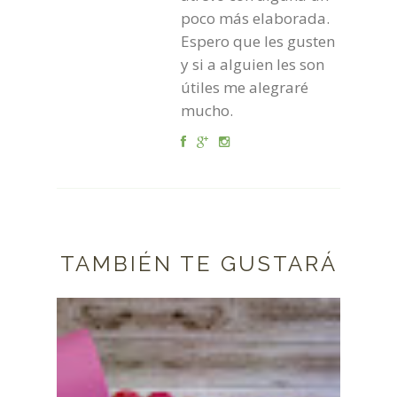
poco más elaborada.
Espero que les gusten
y si a alguien les son
útiles me alegraré
mucho.
TAMBIÉN TE GUSTARÁ