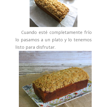
Cuando esté completamente frío
lo pasamos a un plato y lo tenemos
listo para disfrutar.