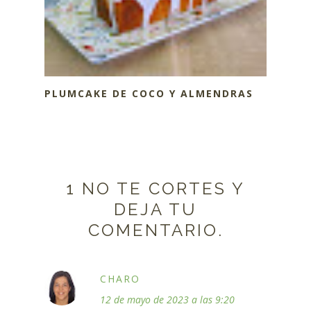
PLUMCAKE DE COCO Y ALMENDRAS
1 NO TE CORTES Y
DEJA TU
COMENTARIO.
CHARO
12 de mayo de 2023 a las 9:20