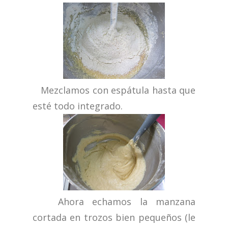
Mezclamos con espátula hasta que
esté todo integrado.
Ahora echamos la manzana
cortada en trozos bien pequeños (le