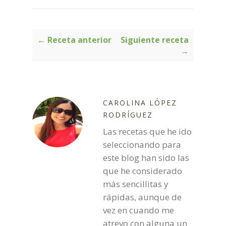
← Receta anterior
Siguiente receta
→
CAROLINA LÓPEZ
RODRÍGUEZ
Las recetas que he ido
seleccionando para
este blog han sido las
que he considerado
más sencillitas y
rápidas, aunque de
vez en cuando me
atrevo con alguna un