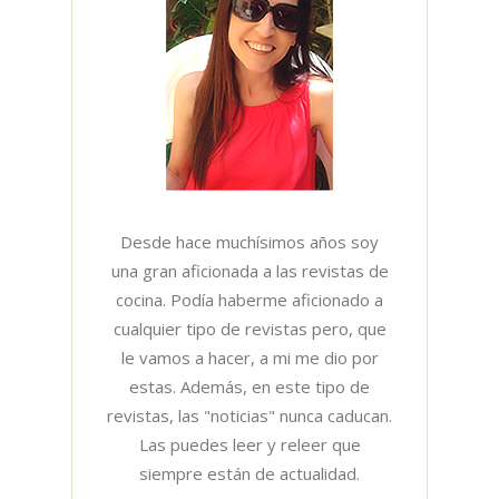
Desde hace muchísimos años soy
una gran aficionada a las revistas de
cocina. Podía haberme aficionado a
cualquier tipo de revistas pero, que
le vamos a hacer, a mi me dio por
estas. Además, en este tipo de
revistas, las "noticias" nunca caducan.
Las puedes leer y releer que
siempre están de actualidad.