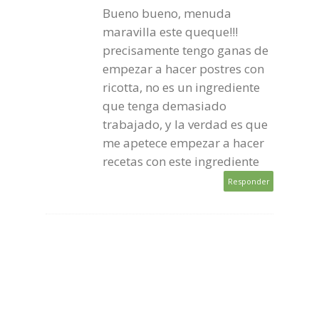
Bueno bueno, menuda
maravilla este queque!!!
precisamente tengo ganas de
empezar a hacer postres con
ricotta, no es un ingrediente
que tenga demasiado
trabajado, y la verdad es que
me apetece empezar a hacer
recetas con este ingrediente
Responder