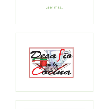
Leer más...