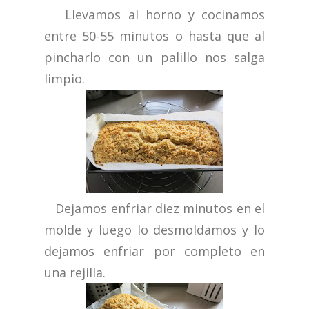
Llevamos al horno y cocinamos
entre 50-55 minutos o hasta que al
pincharlo con un palillo nos salga
limpio.
Dejamos enfriar diez minutos en el
molde y luego lo desmoldamos y lo
dejamos enfriar por completo en
una rejilla.