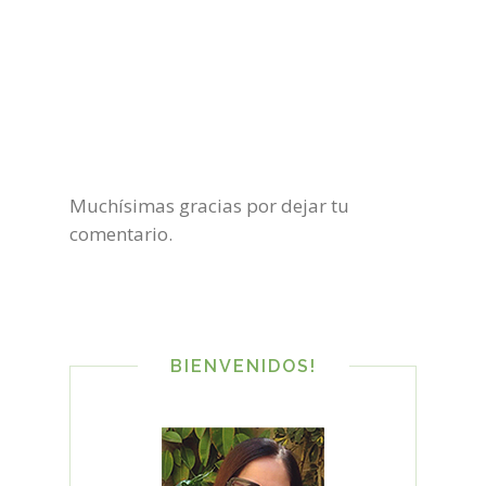
Muchísimas gracias por dejar tu
comentario.
BIENVENIDOS!