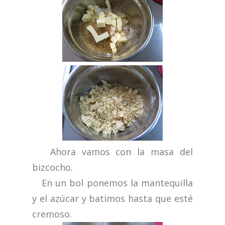
Ahora vamos con la masa del
bizcocho.
En un bol ponemos la mantequilla
y el azúcar y batimos hasta que esté
cremoso.