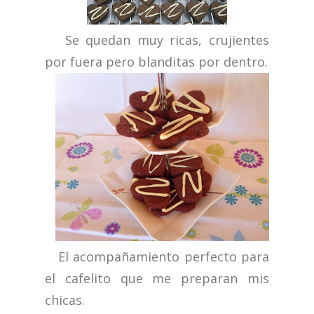
Se quedan muy ricas, crujientes
por fuera pero blanditas por dentro.
El acompañamiento perfecto para
el cafelito que me preparan mis
chicas.