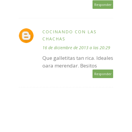
Responder
COCINANDO CON LAS
CHACHAS
16 de diciembre de 2013 a las 20:29
Que galletitas tan rica. Ideales
oara merendar. Besitos
Responder