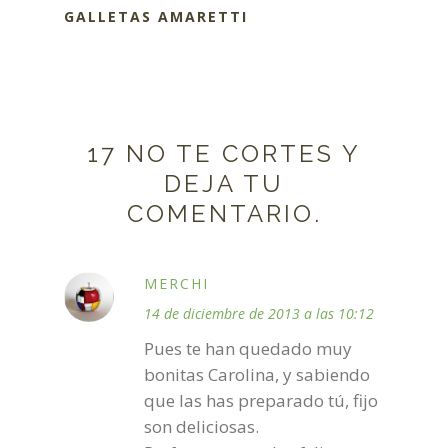
GALLETAS AMARETTI
17 NO TE CORTES Y
DEJA TU
COMENTARIO.
MERCHI
14 de diciembre de 2013 a las 10:12
Pues te han quedado muy
bonitas Carolina, y sabiendo
que las has preparado tú, fijo
son deliciosas.