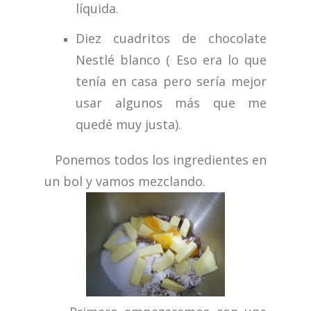
líquida.
Diez cuadritos de chocolate
Nestlé blanco ( Eso era lo que
tenía en casa pero sería mejor
usar algunos más que me
quedé muy justa).
Ponemos todos los ingredientes en
un bol y vamos mezclando.