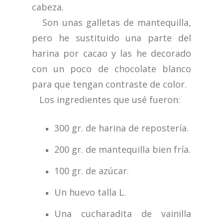
cabeza.
Son unas galletas de mantequilla,
pero he sustituido una parte del
harina por cacao y las he decorado
con un poco de chocolate blanco
para que tengan contraste de color.
Los ingredientes que usé fueron:
300 gr. de harina de repostería.
200 gr. de mantequilla bien fría.
100 gr. de azúcar.
Un huevo talla L.
Una cucharadita de vainilla