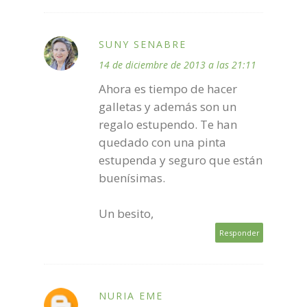
SUNY SENABRE
14 de diciembre de 2013 a las 21:11
Ahora es tiempo de hacer
galletas y además son un
regalo estupendo. Te han
quedado con una pinta
estupenda y seguro que están
buenísimas.
Un besito,
Responder
NURIA EME