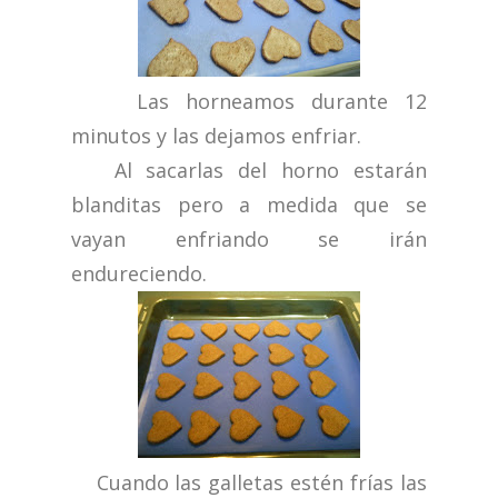
Las horneamos durante 12
minutos y las dejamos enfriar.
Al sacarlas del horno estarán
blanditas pero a medida que se
vayan enfriando se irán
endureciendo.
Cuando las galletas estén frías las