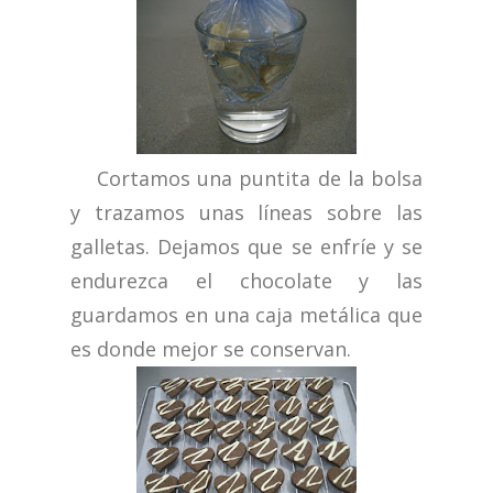
Cortamos una puntita de la bolsa
y trazamos unas líneas sobre las
galletas. Dejamos que se enfríe y se
endurezca el chocolate y las
guardamos en una caja metálica que
es donde mejor se conservan.