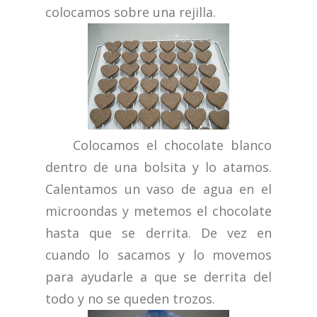
colocamos sobre una rejilla.
Colocamos el chocolate blanco
dentro de una bolsita y lo atamos.
Calentamos un vaso de agua en el
microondas y metemos el chocolate
hasta que se derrita. De vez en
cuando lo sacamos y lo movemos
para ayudarle a que se derrita del
todo y no se queden trozos.