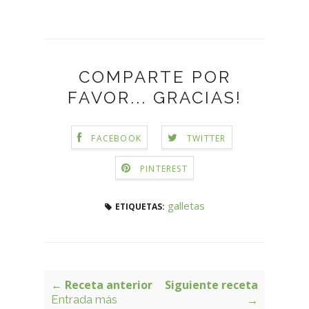
COMPARTE POR
FAVOR... GRACIAS!
FACEBOOK
TWITTER
PINTEREST
galletas
ETIQUETAS:
← Receta anterior
Siguiente receta
Entrada más
→