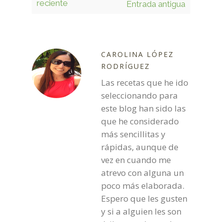
reciente
Entrada antigua
CAROLINA LÓPEZ
RODRÍGUEZ
Las recetas que he ido
seleccionando para
este blog han sido las
que he considerado
más sencillitas y
rápidas, aunque de
vez en cuando me
atrevo con alguna un
poco más elaborada.
Espero que les gusten
y si a alguien les son