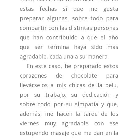
estas fechas sí que me gusta
preparar algunas, sobre todo para
compartir con las distintas personas
que han contribuido a que el año
que ser termina haya sido más
agradable, cada una a su manera.
En este caso, he preparado estos
corazones de chocolate para
llevárselos a mis chicas de la pelu,
por su trabajo, su dedicación y
sobre todo por su simpatía y que,
además, me hacen la tarde de los
viernes muy agradable con ese
estupendo masaje que me dan en la