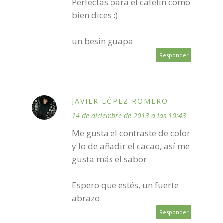
Perfectas para el cafelin como
bien dices :)
un besin guapa
Responder
JAVIER LÓPEZ ROMERO
14 de diciembre de 2013 a las 10:43
Me gusta el contraste de color
y lo de añadir el cacao, así me
gusta más el sabor
Espero que estés, un fuerte
abrazo
Responder