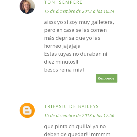
TOÑI SEMPERE
15 de diciembre de 2013 a las 16:24
aisss yo si soy muy galletera,
pero en casa se las comen
más deprisa que yo las
horneo jajajaja
Estas tuyas no duraban ni
diez minutos!!
besos reina mia!
Responder
TRIFASIC DE BAILEYS
15 de diciembre de 2013 a las 17:56
que pinta chiquilla! ya no
deben de quedar!!! mmmm