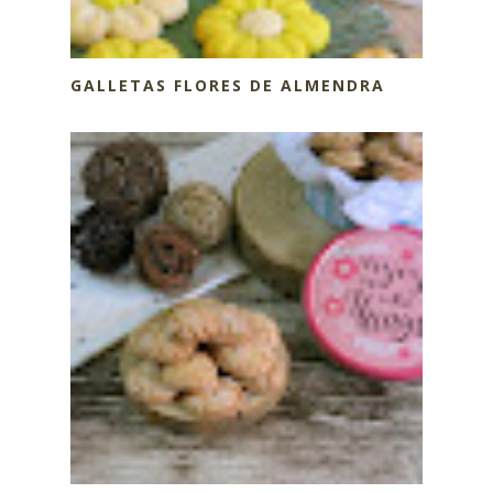
GALLETAS FLORES DE ALMENDRA