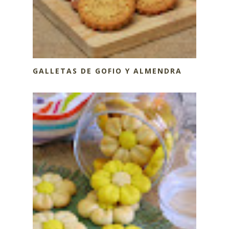
GALLETAS DE GOFIO Y ALMENDRA