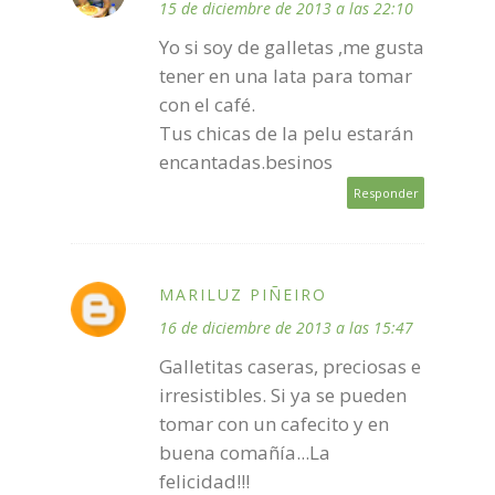
15 de diciembre de 2013 a las 22:10
Yo si soy de galletas ,me gusta
tener en una lata para tomar
con el café.
Tus chicas de la pelu estarán
encantadas.besinos
Responder
MARILUZ PIÑEIRO
16 de diciembre de 2013 a las 15:47
Galletitas caseras, preciosas e
irresistibles. Si ya se pueden
tomar con un cafecito y en
buena comañía...La
felicidad!!!