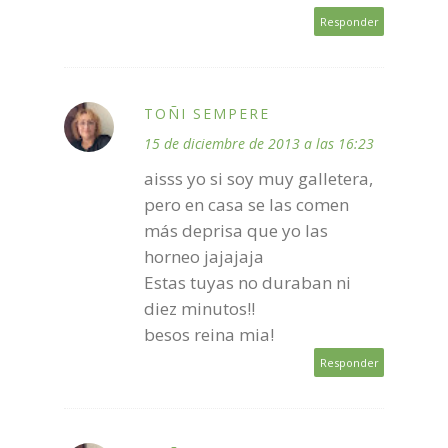
Responder
TOÑI SEMPERE
15 de diciembre de 2013 a las 16:23
aisss yo si soy muy galletera,
pero en casa se las comen
más deprisa que yo las
horneo jajajaja
Estas tuyas no duraban ni
diez minutos!!
besos reina mia!
Responder