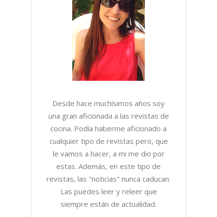
Desde hace muchísimos años soy
una gran aficionada a las revistas de
cocina. Podía haberme aficionado a
cualquier tipo de revistas pero, que
le vamos a hacer, a mi me dio por
estas. Además, en este tipo de
revistas, las "noticias" nunca caducan.
Las puedes leer y releer que
siempre están de actualidad.