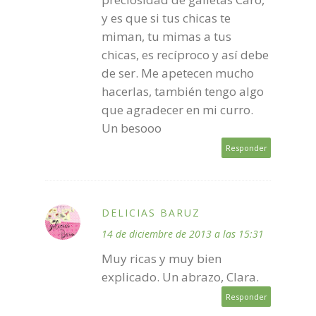
y es que si tus chicas te
miman, tu mimas a tus
chicas, es recíproco y así debe
de ser. Me apetecen mucho
hacerlas, también tengo algo
que agradecer en mi curro.
Un besooo
Responder
DELICIAS BARUZ
14 de diciembre de 2013 a las 15:31
Muy ricas y muy bien
explicado. Un abrazo, Clara.
Responder