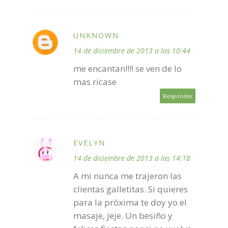
UNKNOWN
14 de diciembre de 2013 a las 10:44
me encantan!!!! se ven de lo
mas ricase
Responder
EVELYN
14 de diciembre de 2013 a las 14:18
A mi nunca me trajeron las
clientas galletitas. Si quieres
para la próxima te doy yo el
masaje, jeje. Un besiño y