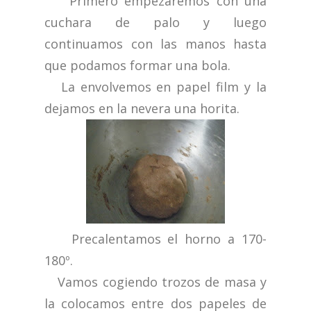
Primero empezaremos con una
cuchara de palo y luego
continuamos con las manos hasta
que podamos formar una bola.
La envolvemos en papel film y la
dejamos en la nevera una horita.
Precalentamos el horno a 170-
180º.
Vamos cogiendo trozos de masa y
la colocamos entre dos papeles de