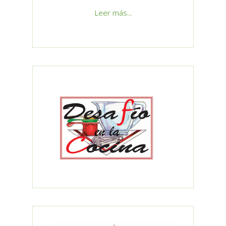
Leer más...