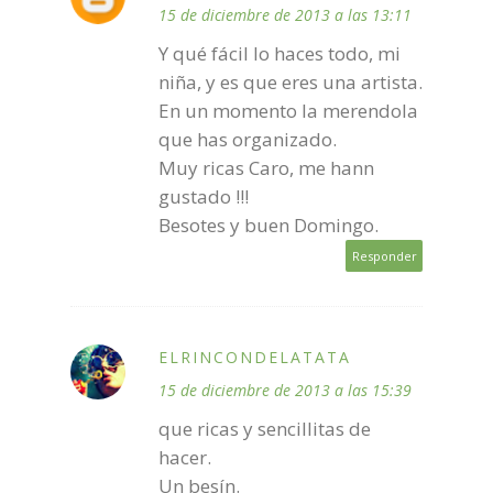
15 de diciembre de 2013 a las 13:11
Y qué fácil lo haces todo, mi
niña, y es que eres una artista.
En un momento la merendola
que has organizado.
Muy ricas Caro, me hann
gustado !!!
Besotes y buen Domingo.
Responder
ELRINCONDELATATA
15 de diciembre de 2013 a las 15:39
que ricas y sencillitas de
hacer.
Un besín.