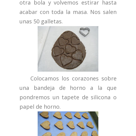
otra bola y volvemos estirar hasta
acabar con toda la masa. Nos salen
unas 50 galletas.
Colocamos los corazones sobre
una bandeja de horno a la que
pondremos un tapete de silicona o
papel de horno.