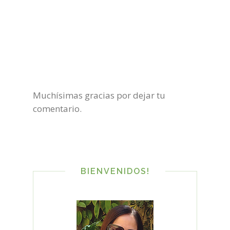
Muchísimas gracias por dejar tu
comentario.
BIENVENIDOS!