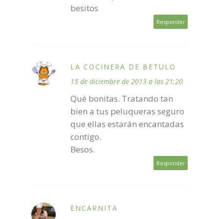
besitos
Responder
LA COCINERA DE BETULO
15 de diciembre de 2013 a las 21:20
Qué bonitas. Tratando tan
bien a tus peluqueras seguro
que ellas estarán encantadas
contigo.
Besos.
Responder
ENCARNITA