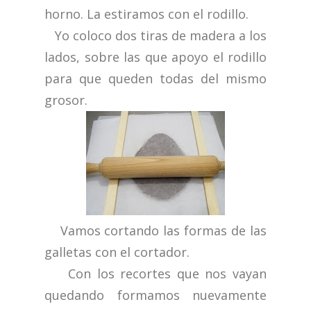
horno. La estiramos con el rodillo.
Yo coloco dos tiras de madera a los
lados, sobre las que apoyo el rodillo
para que queden todas del mismo
grosor.
Vamos cortando las formas de las
galletas con el cortador.
Con los recortes que nos vayan
quedando formamos nuevamente