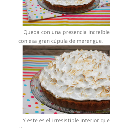
Queda con una presencia increíble
con esa gran cúpula de merengue.
Y este es el irresistible interior que