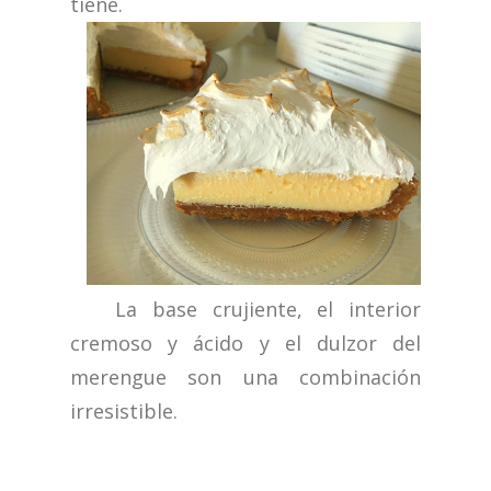
tiene.
La base crujiente, el interior
cremoso y ácido y el dulzor del
merengue son una combinación
irresistible.