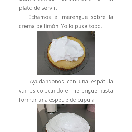
plato de servir.
Echamos el merengue sobre la
crema de limón. Yo lo puse todo.
Ayudándonos con una espátula
vamos colocando el merengue hasta
formar una especie de cúpula.