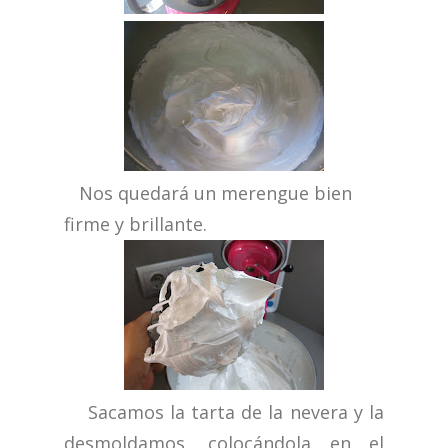
Nos quedará un merengue bien
firme y brillante.
Sacamos la tarta de la nevera y la
desmoldamos, colocándola en el