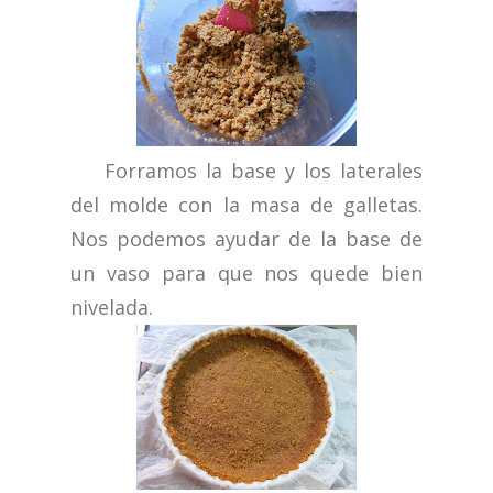
Forramos la base y los laterales
del molde con la masa de galletas.
Nos podemos ayudar de la base de
un vaso para que nos quede bien
nivelada.