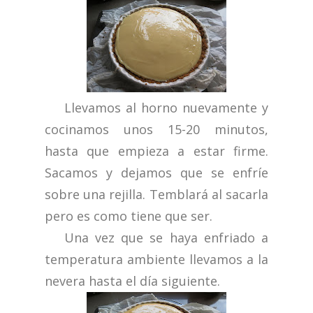
Llevamos al horno nuevamente y
cocinamos unos 15-20 minutos,
hasta que empieza a estar firme.
Sacamos y dejamos que se enfríe
sobre una rejilla. Temblará al sacarla
pero es como tiene que ser.
Una vez que se haya enfriado a
temperatura ambiente llevamos a la
nevera hasta el día siguiente.