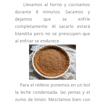
Llevamos al horno y cocinamos
durante 8 minutos. Sacamos y
dejamos que se enfríe
completamente. Al sacarlo estará
blandita pero no se preocupen que
al enfriar se endurece.
Para el relleno ponemos en un bol
la leche condensada, las yemas y el
zumo de limón. Mezclamos bien con