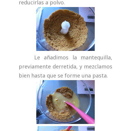
reducirlas a polvo.
Le añadimos la mantequilla,
previamente derretida, y mezclamos
bien hasta que se forme una pasta.