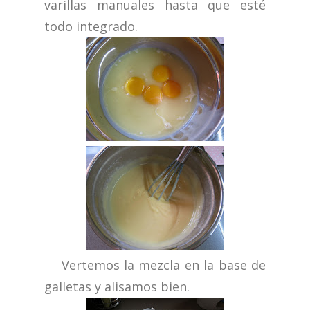
varillas manuales hasta que esté
todo integrado.
Vertemos la mezcla en la base de
galletas y alisamos bien.