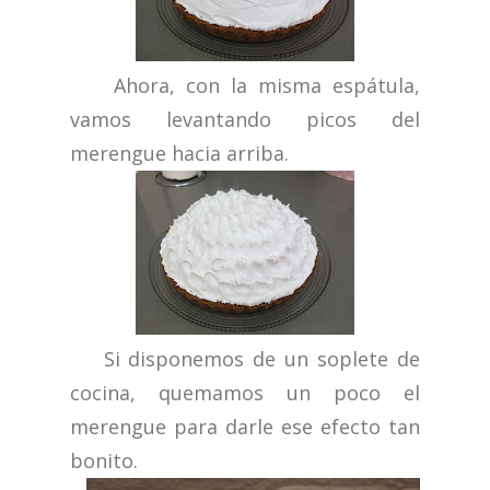
Ahora, con la misma espátula,
vamos levantando picos del
merengue hacia arriba.
Si disponemos de un soplete de
cocina, quemamos un poco el
merengue para darle ese efecto tan
bonito.