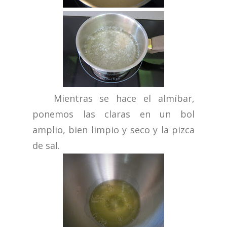
Mientras se hace el almíbar,
ponemos las claras en un bol
amplio, bien limpio y seco y la pizca
de sal.