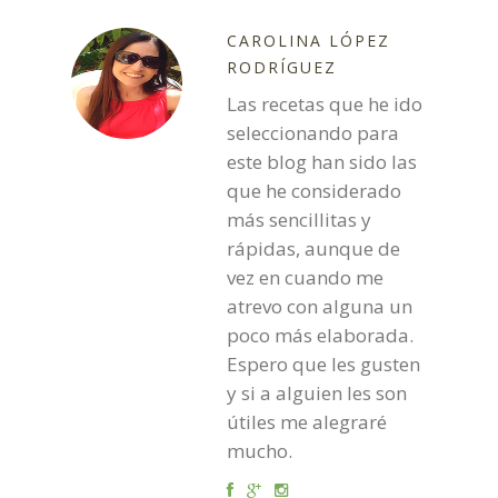
CAROLINA LÓPEZ
RODRÍGUEZ
Las recetas que he ido
seleccionando para
este blog han sido las
que he considerado
más sencillitas y
rápidas, aunque de
vez en cuando me
atrevo con alguna un
poco más elaborada.
Espero que les gusten
y si a alguien les son
útiles me alegraré
mucho.