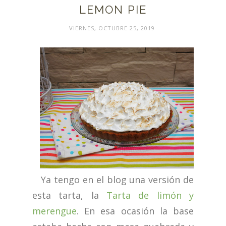
LEMON PIE
VIERNES, OCTUBRE 25, 2019
Ya tengo en el blog una versión de
esta tarta, la
Tarta de limón y
merengue
. En esa ocasión la base