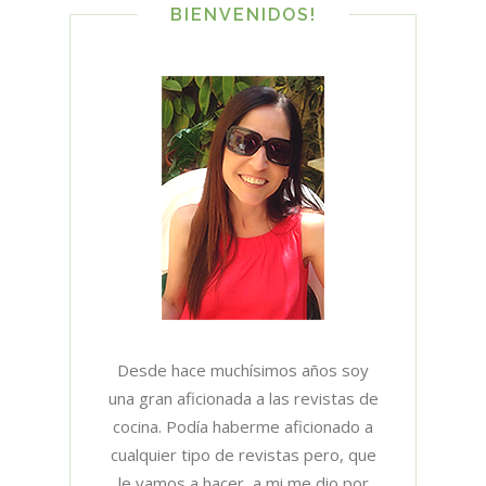
BIENVENIDOS!
Desde hace muchísimos años soy
una gran aficionada a las revistas de
cocina. Podía haberme aficionado a
cualquier tipo de revistas pero, que
le vamos a hacer, a mi me dio por