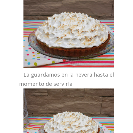
La guardamos en la nevera hasta el
momento de servirla.