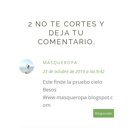
2 NO TE CORTES Y
DEJA TU
COMENTARIO.
MÁSQUEROPA
25 de octubre de 2019 a las 9:42
Este finde la pruebo cielo
Besos
Www.masqueropa.blogspot.c
om
Responder