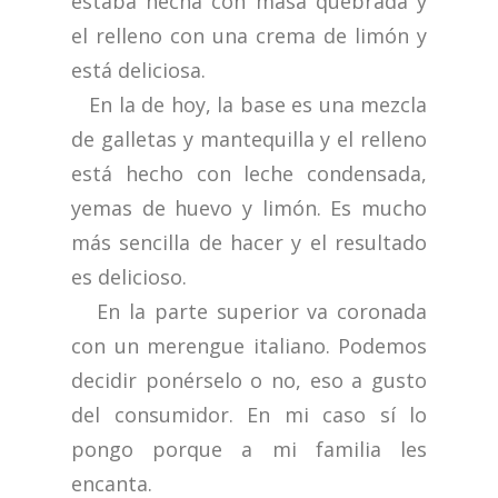
estaba hecha con masa quebrada y
el relleno con una crema de limón y
está deliciosa.
En la de hoy, la base es una mezcla
de galletas y mantequilla y el relleno
está hecho con leche condensada,
yemas de huevo y limón. Es mucho
más sencilla de hacer y el resultado
es delicioso.
En la parte superior va coronada
con un merengue italiano. Podemos
decidir ponérselo o no, eso a gusto
del consumidor. En mi caso sí lo
pongo porque a mi familia les
encanta.