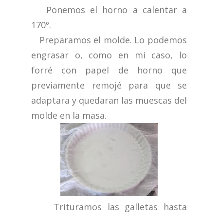
Ponemos el horno a calentar a
170º.
Preparamos el molde. Lo podemos
engrasar o, como en mi caso, lo
forré con papel de horno que
previamente remojé para que se
adaptara y quedaran las muescas del
molde en la masa.
Trituramos las galletas hasta