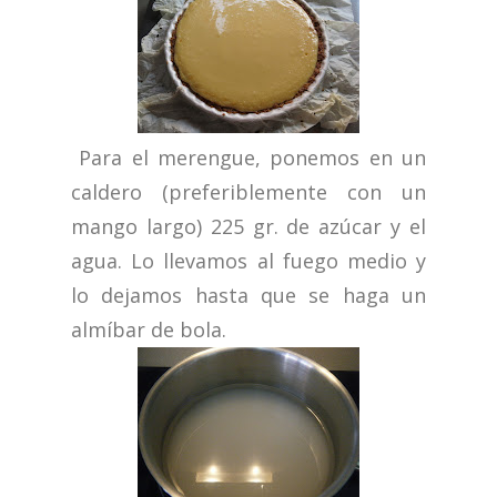
Para el merengue, ponemos en un
caldero (preferiblemente con un
mango largo) 225 gr. de azúcar y el
agua. Lo llevamos al fuego medio y
lo dejamos hasta que se haga un
almíbar de bola.