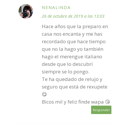
NENALINDA
26 de octubre de 2019 a las 13:03
Hace años que la preparo en
casa nos encanta y me has
recordado que hace tiempo
que no la hago yo también
hago el merengue italiano
desde que lo descubrí
siempre se lo pongo.
Te ha quedado de relujo y
seguro que está de rexupete
😋
Bicos mil y feliz finde wapa 😘
Responder