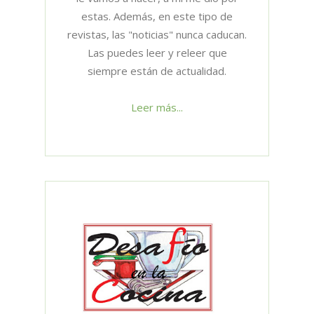
estas. Además, en este tipo de
revistas, las "noticias" nunca caducan.
Las puedes leer y releer que
siempre están de actualidad.
Leer más...