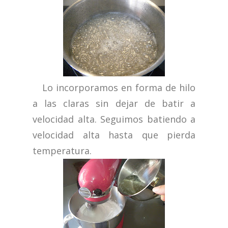
Lo incorporamos en forma de hilo
a las claras sin dejar de batir a
velocidad alta. Seguimos batiendo a
velocidad alta hasta que pierda
temperatura.