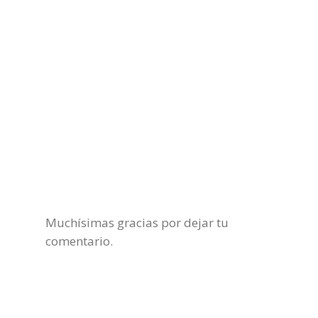
Muchísimas gracias por dejar tu
comentario.