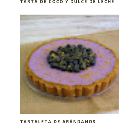
TARTA DE COCO Y DULCE DE LECHE
TARTALETA DE ARÁNDANOS