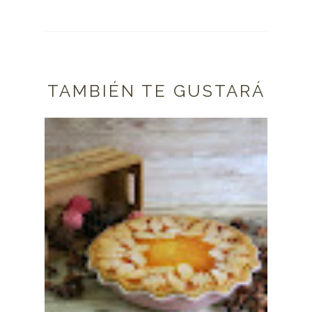
TAMBIÉN TE GUSTARÁ