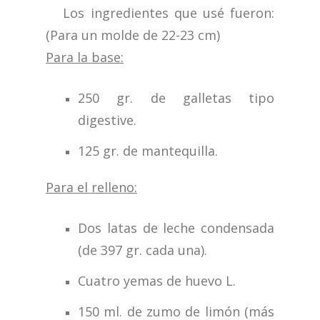
Los ingredientes que usé fueron:
(Para un molde de 22-23 cm)
Para la base:
250 gr. de galletas tipo
digestive.
125 gr. de mantequilla.
Para el relleno:
Dos latas de leche condensada
(de 397 gr. cada una).
Cuatro yemas de huevo L.
150 ml. de zumo de limón (más