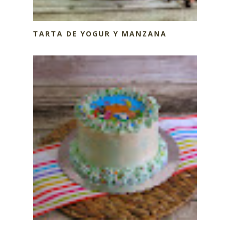
TARTA DE YOGUR Y MANZANA