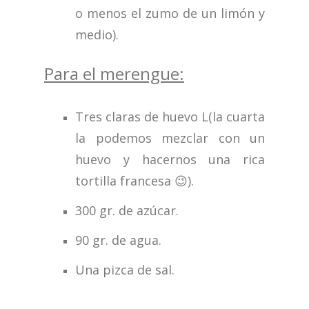
o menos el zumo de un limón y
medio).
Para el merengue:
Tres claras de huevo L(la cuarta
la podemos mezclar con un
huevo y hacernos una rica
tortilla francesa 😉).
300 gr. de azúcar.
90 gr. de agua.
Una pizca de sal.