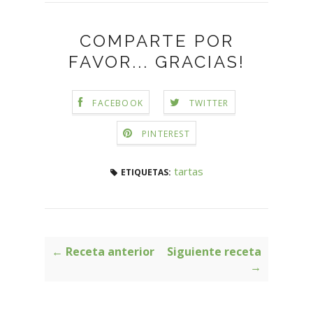
COMPARTE POR
FAVOR... GRACIAS!
FACEBOOK
TWITTER
PINTEREST
tartas
ETIQUETAS:
← Receta anterior
Siguiente receta
→