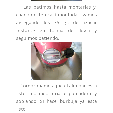
Las batimos hasta montarlas y,
cuando estén casi montadas, vamos
agregando los 75 gr. de azúcar
restante en forma de lluvia y
seguimos batiendo.
Comprobamos que el almíbar está
listo mojando una espumadera y
soplando. Si hace burbuja ya está
listo.