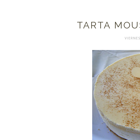
TARTA MOU
VIERNES