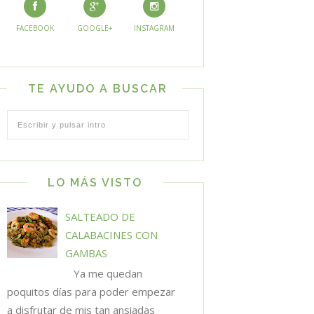
FACEBOOK
GOOGLE+
INSTAGRAM
TE AYUDO A BUSCAR
LO MÁS VISTO
SALTEADO DE
CALABACINES CON
GAMBAS
Ya me quedan
poquitos días para poder empezar
a disfrutar de mis tan ansiadas