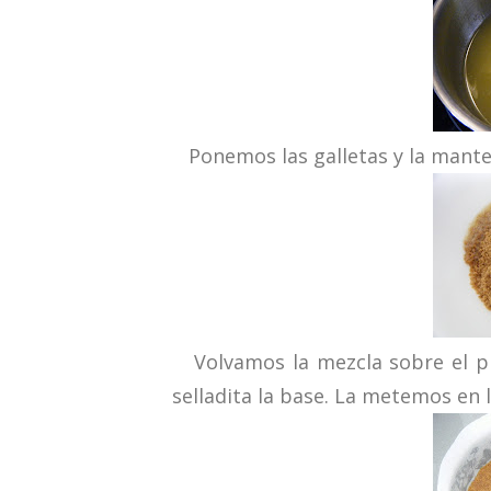
Ponemos las galletas y la manteq
Volvamos la mezcla sobre el pl
selladita la base. La metemos en