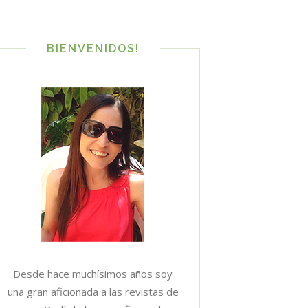
BIENVENIDOS!
Desde hace muchísimos años soy
una gran aficionada a las revistas de