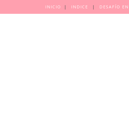
INICIO
INDICE
DESAFÍO EN