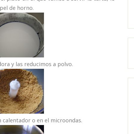
pel de horno.
ora y las reducimos a polvo.
 calentador o en el microondas.