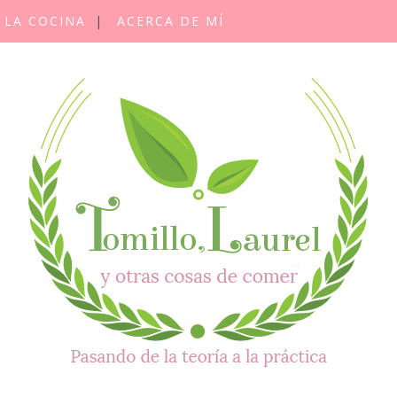
 LA COCINA
ACERCA DE MÍ