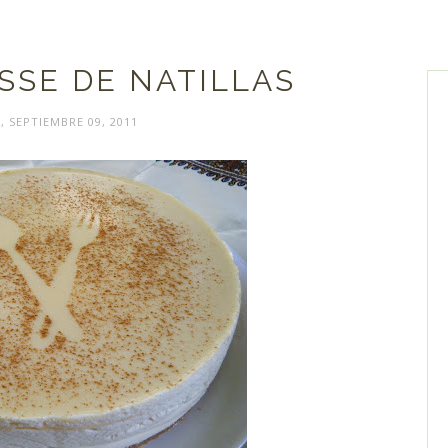
SSE DE NATILLAS
, SEPTIEMBRE 09, 2011