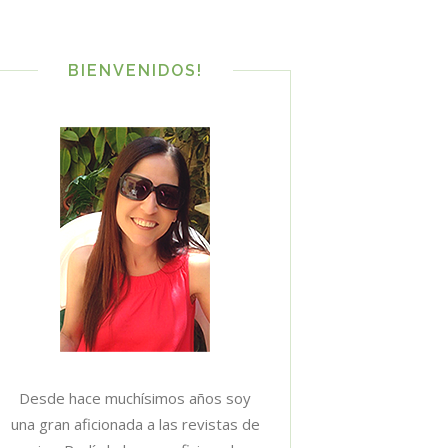
BIENVENIDOS!
Desde hace muchísimos años soy
una gran aficionada a las revistas de