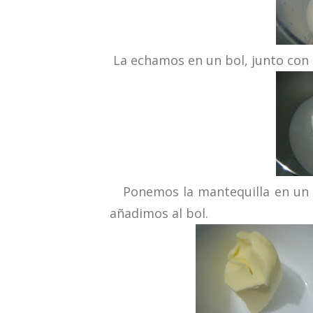
La echamos en un bol, junto con el
Ponemos la mantequilla en un cu
añadimos al bol.