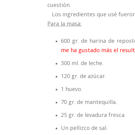
cuestión.
Los ingredientes que usé fueron
Para la masa:
600 gr. de harina de repost
me ha gustado más el result
300 ml. de leche.
120 gr. de azúcar.
1 huevo.
70 gr. de mantequilla.
25 gr. de levadura fresca.
Un pellizco de sal.