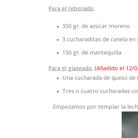
Para el rebozado:
350 gr. de azúcar moreno.
3 cucharaditas de canela en 
150 gr. de mantequilla.
Para el glaseado:
(Añadido el 12/
Una cucharada de queso de 
Tres o cuatro cucharadas co
Empezamos por templar la leche y