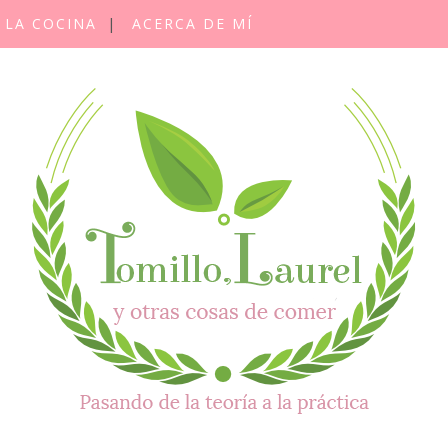
 LA COCINA
ACERCA DE MÍ