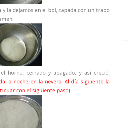
 la dejamos en el bol, tapada con un trapo
lumen.
 horno, cerrado y apagado, y así creció.
 la noche en la nevera. Al día siguiente la
inuar con el siguiente paso)