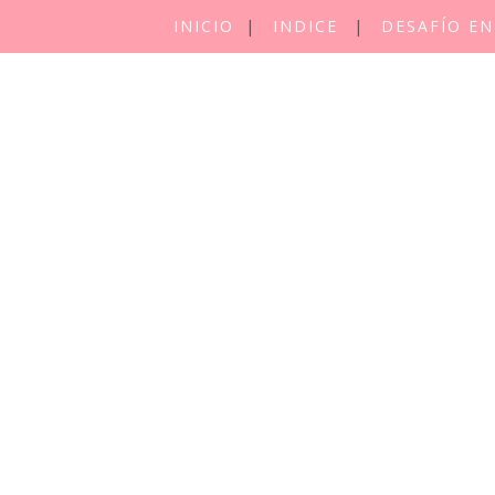
INICIO
INDICE
DESAFÍO EN