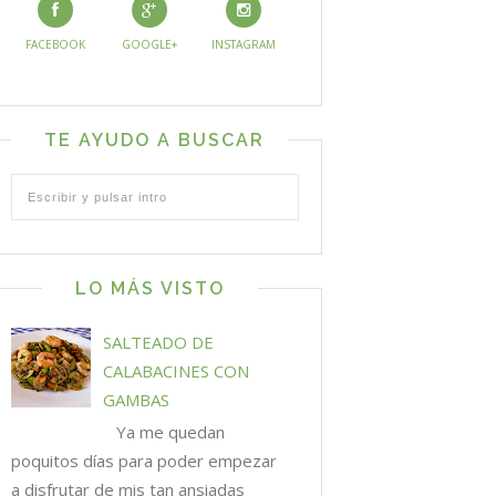
FACEBOOK
GOOGLE+
INSTAGRAM
TE AYUDO A BUSCAR
LO MÁS VISTO
SALTEADO DE
CALABACINES CON
GAMBAS
Ya me quedan
poquitos días para poder empezar
a disfrutar de mis tan ansiadas